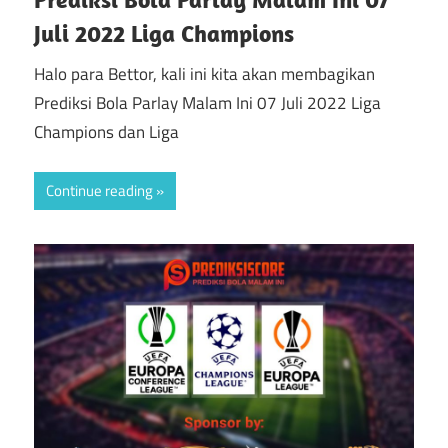
Juli 2022 Liga Champions
Halo para Bettor, kali ini kita akan membagikan
Prediksi Bola Parlay Malam Ini 07 Juli 2022 Liga
Champions dan Liga
Continue reading