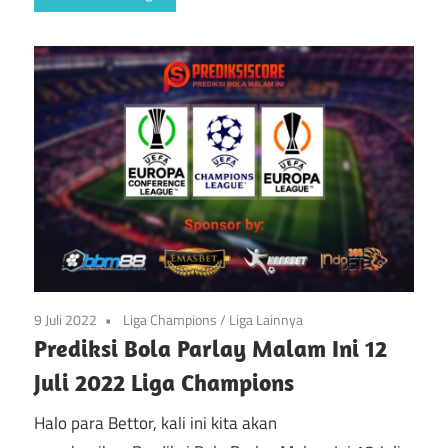
9 Juli 2022
Liga Champions
/
Liga Lainnya
Prediksi Bola Parlay Malam Ini 12
Juli 2022 Liga Champions
Halo para Bettor, kali ini kita akan