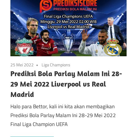
25 Mei 2022
Liga Champions
Prediksi Bola Parlay Malam Ini 28-
29 Mei 2022 Liverpool vs Real
Madrid
Halo para Bettor, kali ini kita akan membagikan
Prediksi Bola Parlay Malam Ini 28-29 Mei 2022
Final Liga Champion UEFA