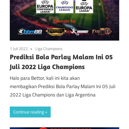
1 Juli 2022
Liga Champions
Prediksi Bola Parlay Malam Ini 05
Juli 2022 Liga Champions
Halo para Bettor, kali ini kita akan
membagikan Prediksi Bola Parlay Malam Ini 05 Juli
2022 Liga Champions dan Liga Argentina
Continue reading