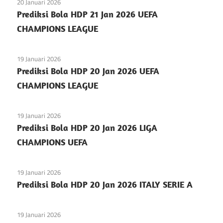
20 Januari 2026
Prediksi Bola HDP 21 Jan 2026 UEFA
CHAMPIONS LEAGUE
19 Januari 2026
Prediksi Bola HDP 20 Jan 2026 UEFA
CHAMPIONS LEAGUE
19 Januari 2026
Prediksi Bola HDP 20 Jan 2026 LIGA
CHAMPIONS UEFA
19 Januari 2026
Prediksi Bola HDP 20 Jan 2026 ITALY SERIE A
19 Januari 2026