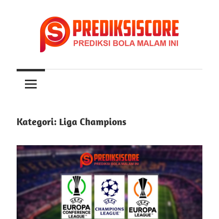
Skip
to
content
Prediksiscore
Prediksi
Memberikan
Prediksi
Skor
Skor
Bola
Bola,
Kategori:
Liga Champions
Liga
|
Champions,
Inggris,
Prediksi
Spanyol,
Italia,
Bola
Jerman,
Malam
Euro,