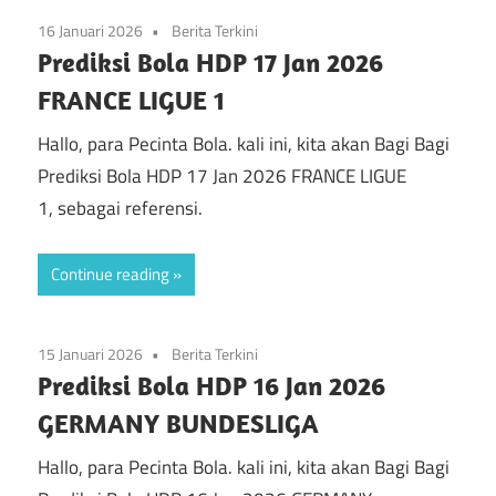
16 Januari 2026
Berita Terkini
Prediksi Bola HDP 17 Jan 2026
FRANCE LIGUE 1
Hallo, para Pecinta Bola. kali ini, kita akan Bagi Bagi
Prediksi Bola HDP 17 Jan 2026 FRANCE LIGUE
1, sebagai referensi.
Continue reading
15 Januari 2026
Berita Terkini
Prediksi Bola HDP 16 Jan 2026
GERMANY BUNDESLIGA
Hallo, para Pecinta Bola. kali ini, kita akan Bagi Bagi