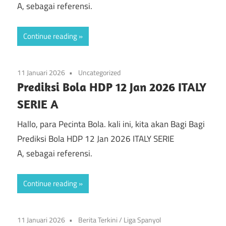
A, sebagai referensi.
Continue reading
11 Januari 2026
Uncategorized
Prediksi Bola HDP 12 Jan 2026 ITALY
SERIE A
Hallo, para Pecinta Bola. kali ini, kita akan Bagi Bagi
Prediksi Bola HDP 12 Jan 2026 ITALY SERIE
A, sebagai referensi.
Continue reading
11 Januari 2026
Berita Terkini
/
Liga Spanyol