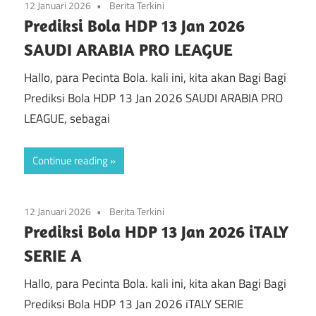
12 Januari 2026
Berita Terkini
Prediksi Bola HDP 13 Jan 2026
SAUDI ARABIA PRO LEAGUE
Hallo, para Pecinta Bola. kali ini, kita akan Bagi Bagi
Prediksi Bola HDP 13 Jan 2026 SAUDI ARABIA PRO
LEAGUE, sebagai
Continue reading
12 Januari 2026
Berita Terkini
Prediksi Bola HDP 13 Jan 2026 iTALY
SERIE A
Hallo, para Pecinta Bola. kali ini, kita akan Bagi Bagi
Prediksi Bola HDP 13 Jan 2026 iTALY SERIE