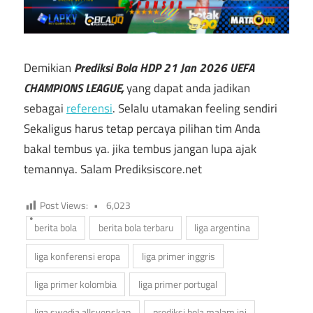
Demikian
Prediksi Bola HDP 21 Jan 2026 UEFA
CHAMPIONS LEAGUE
,
yang dapat anda jadikan
sebagai
referensi
. Selalu utamakan feeling sendiri
Sekaligus harus tetap percaya pilihan tim Anda
bakal tembus ya. jika tembus jangan lupa ajak
temannya. Salam Prediksiscore.net
Post Views:
6,023
berita bola
berita bola terbaru
liga argentina
liga konferensi eropa
liga primer inggris
liga primer kolombia
liga primer portugal
liga swedia allsvenskan
prediksi bola malam ini