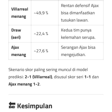
Rentan defensif Ajax
Villarreal
~49,9 %
bisa dimanfaatkan
menang
tusukan lawan.
Draw
Kedua tim punya
~22,4 %
(seri)
kelemahan serupa.
Ajax
Serangan Ajax bisa
~27,6 %
menang
mengejutkan.
Skenario skor paling sering muncul di model
prediksi:
2-1 (Villarreal)
, disusul skor seri
1-1
dan
Ajax menang 1-2
.
🔚
Kesimpulan