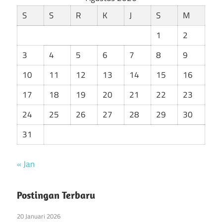
h
h
S
S
R
K
J
S
M
f
o
1
2
r
3
4
5
6
7
8
9
:
10
11
12
13
14
15
16
17
18
19
20
21
22
23
24
25
26
27
28
29
30
31
« Jan
Postingan Terbaru
20 Januari 2026