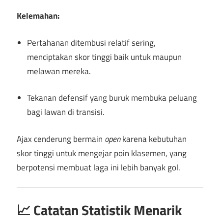
Kelemahan:
Pertahanan ditembusi relatif sering,
menciptakan skor tinggi baik untuk maupun
melawan mereka.
Tekanan defensif yang buruk membuka peluang
bagi lawan di transisi.
Ajax cenderung bermain
open
karena kebutuhan
skor tinggi untuk mengejar poin klasemen, yang
berpotensi membuat laga ini lebih banyak gol.
📈
Catatan Statistik Menarik