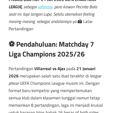
Piala
LEAGUE,
sebagai
referensi
. para kawan Pecinta Bola
Ini
Dunia
saat ini. tapi Jangan Lupa. Selalu utamakan feeling
2022,
|
masing-masing. sebagai andalannya ya.
🏟️ Latar
Cuplikan
Pertandingan
Bocoran
Gol
Setiap
⚽️
Pendahuluan: Matchday 7
Piala
Hari
Liga Champions 2025/26
Lengkap
Dunia
Dengan
Pertandingan
Villarreal vs Ajax
pada
21 Januari
Statistik.
2022
2026
merupakan salah satu duel terakhir di
league
phase
UEFA Champions League musim ini. Dengan
format baru kompetisi yang mempertemukan
semua klub dalam klasemen tunggal namun tetap
memainkan 8 pertandingan, laga ini menjadi krusial
untuk harapan lolos babak 16 besar of both sides.