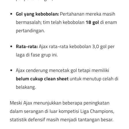
Gol yang kebobolan:
Pertahanan mereka masih
bermasalah; tim telah kebobolan
18 gol
di enam
pertandingan.
Rata-rata:
Ajax rata-rata kebobolan 3,0 gol per
laga di fase grup ini.
Ajax cenderung mencetak gol tetapi memiliki
belum cukup clean sheet
untuk menutup celah di
belakang.
Meski Ajax menunjukkan beberapa peningkatan
dalam serangan di luar kompetisi Liga Champions,
statistik defensif masih menjadi tantangan besar.