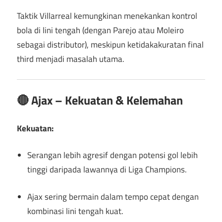
Taktik Villarreal kemungkinan menekankan kontrol
bola di lini tengah (dengan Parejo atau Moleiro
sebagai distributor), meskipun ketidakakuratan final
third menjadi masalah utama.
🔴 Ajax – Kekuatan & Kelemahan
Kekuatan:
Serangan lebih agresif dengan potensi gol lebih
tinggi daripada lawannya di Liga Champions.
Ajax sering bermain dalam tempo cepat dengan
kombinasi lini tengah kuat.