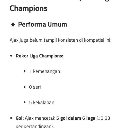
Champions
🔹 Performa Umum
Ajax juga belum tampil konsisten di kompetisi ini:
Rekor Liga Champions:
1 kemenangan
0 seri
5 kekalahan
Gol:
Ajax mencetak
5 gol dalam 6 laga
(±0,83
per pertandingan).