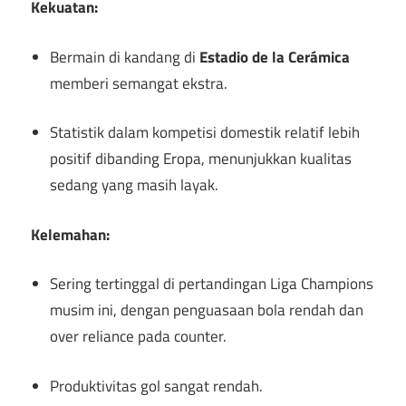
Kekuatan:
Bermain di kandang di
Estadio de la Cerámica
memberi semangat ekstra.
Statistik dalam kompetisi domestik relatif lebih
positif dibanding Eropa, menunjukkan kualitas
sedang yang masih layak.
Kelemahan:
Sering tertinggal di pertandingan Liga Champions
musim ini, dengan penguasaan bola rendah dan
over reliance pada counter.
Produktivitas gol sangat rendah.