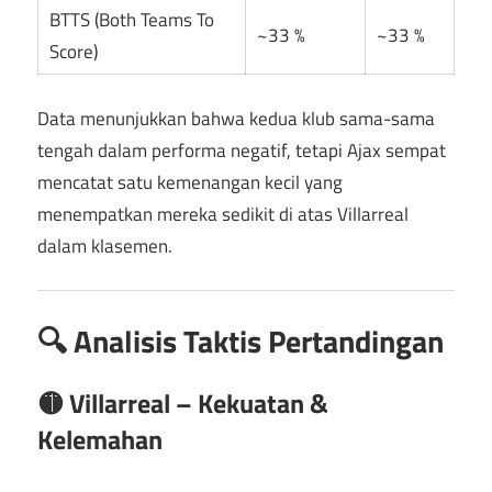
BTTS (Both Teams To
~33 %
~33 %
Score)
Data menunjukkan bahwa kedua klub sama-sama
tengah dalam performa negatif, tetapi Ajax sempat
mencatat satu kemenangan kecil yang
menempatkan mereka sedikit di atas Villarreal
dalam klasemen.
🔍
Analisis Taktis Pertandingan
🟡 Villarreal – Kekuatan &
Kelemahan