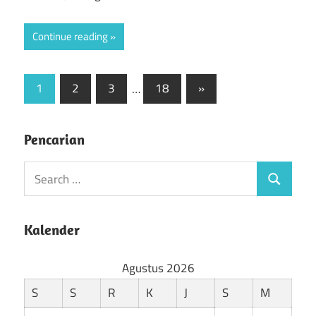
Continue reading
Paginasi
Next
1
2
3
…
18
»
Posts
pos
Pencarian
S
S
e
e
a
a
Kalender
r
r
c
Agustus 2026
c
h
h
S
S
R
K
J
S
M
f
o