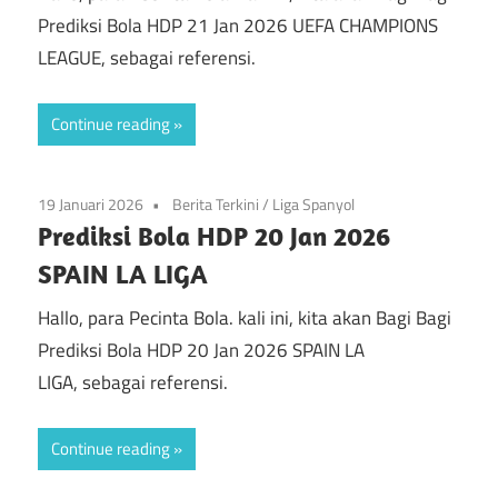
Piala
Prediksi Bola HDP 21 Jan 2026 UEFA CHAMPIONS
Ini
Dunia
LEAGUE, sebagai referensi.
2022,
|
Cuplikan
Continue reading
Bocoran
Gol
Setiap
Piala
19 Januari 2026
Berita Terkini
/
Liga Spanyol
Hari
Prediksi Bola HDP 20 Jan 2026
Lengkap
Dunia
SPAIN LA LIGA
Dengan
Statistik.
2022
Hallo, para Pecinta Bola. kali ini, kita akan Bagi Bagi
Prediksi Bola HDP 20 Jan 2026 SPAIN LA
LIGA, sebagai referensi.
Continue reading