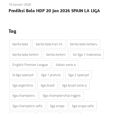
19 Januari 2026
Prediksi Bola HDP 20 Jan 2026 SPAIN LA LIGA
Tag
berita bola
berita bola hari ini
berita bola terbaru
berita bola terkini
berita terkini
bri liga 1 indonesia
English Premier League
italian serie a
la liga spanyol
liga 1 prancis
liga 2 spanyol
liga argentina
liga brazil
liga brazil serie a
liga champions
liga championship inggris
liga champions uefa
liga eropa
liga eropa uefa