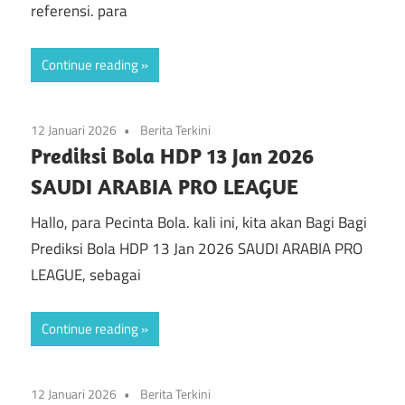
referensi. para
Continue reading
12 Januari 2026
Berita Terkini
Prediksi Bola HDP 13 Jan 2026
SAUDI ARABIA PRO LEAGUE
Hallo, para Pecinta Bola. kali ini, kita akan Bagi Bagi
Prediksi Bola HDP 13 Jan 2026 SAUDI ARABIA PRO
LEAGUE, sebagai
Continue reading
12 Januari 2026
Berita Terkini