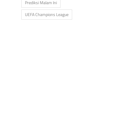
Prediksi Malam Ini
UEFA Champions League