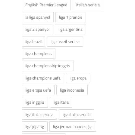
English Premier League
italian serie a
la liga spanyol
liga 1 prancis
liga 2 spanyol
liga argentina
liga brazil
liga brazil serie a
liga champions
liga championship inggris
liga champions uefa
liga eropa
liga eropa uefa
liga indonesia
liga inggris
liga italia
liga italia serie a
liga italia serie b
liga jepang
liga jerman bundesliga