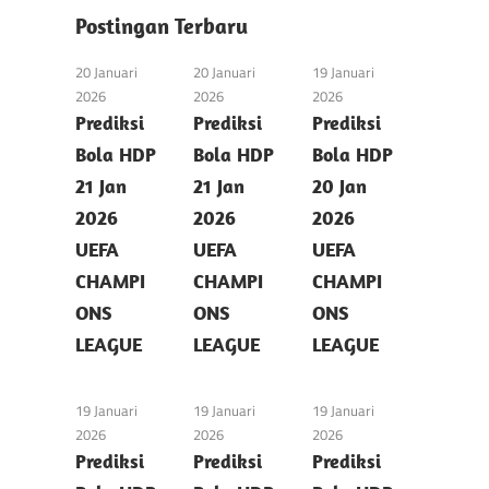
Postingan Terbaru
20 Januari
20 Januari
19 Januari
2026
2026
2026
Prediksi
Prediksi
Prediksi
Bola HDP
Bola HDP
Bola HDP
21 Jan
21 Jan
20 Jan
2026
2026
2026
UEFA
UEFA
UEFA
CHAMPI
CHAMPI
CHAMPI
ONS
ONS
ONS
LEAGUE
LEAGUE
LEAGUE
19 Januari
19 Januari
19 Januari
2026
2026
2026
Prediksi
Prediksi
Prediksi