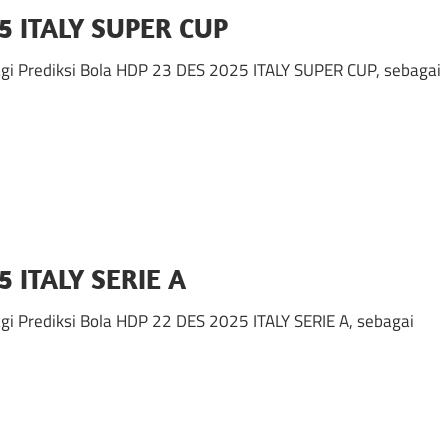
25 ITALY SUPER CUP
i-Bagi Prediksi Bola HDP 23 DES 2025 ITALY SUPER CUP, sebagai
5 ITALY SERIE A
-Bagi Prediksi Bola HDP 22 DES 2025 ITALY SERIE A, sebagai