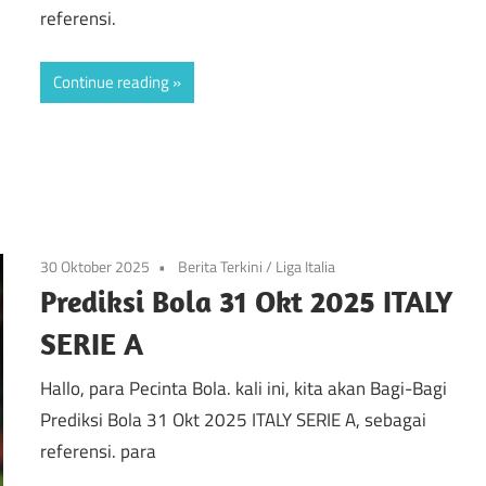
referensi.
Continue reading
30 Oktober 2025
Berita Terkini
/
Liga Italia
Prediksi Bola 31 Okt 2025 ITALY
SERIE A
Hallo, para Pecinta Bola. kali ini, kita akan Bagi-Bagi
Prediksi Bola 31 Okt 2025 ITALY SERIE A, sebagai
referensi. para