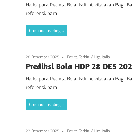
Ma
Euro,
Hallo, para Pecinta Bola. kali ini, kita akan Bagi
Piala
referensi. para
Ini
Dunia
2022,
Continue reading
|
Cuplikan
Gol
Bo
Setiap
28 Desember 2025
Berita Terkini
/
Liga Italia
Hari
Prediksi Bola HDP 28 DES 202
Pia
Lengkap
Hallo, para Pecinta Bola. kali ini, kita akan Bagi
Dengan
referensi. para
Du
Statistik.
Continue reading
20
22 Desember 2025
Berita Terkini
/
Liga Italia