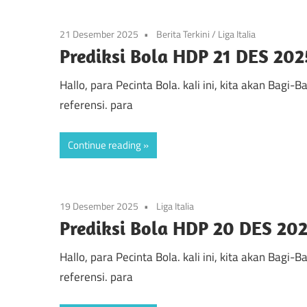
21 Desember 2025
Berita Terkini
/
Liga Italia
Prediksi Bola HDP 21 DES 202
Hallo, para Pecinta Bola. kali ini, kita akan Bagi
referensi. para
Continue reading
19 Desember 2025
Liga Italia
Prediksi Bola HDP 20 DES 20
Hallo, para Pecinta Bola. kali ini, kita akan Bag
referensi. para