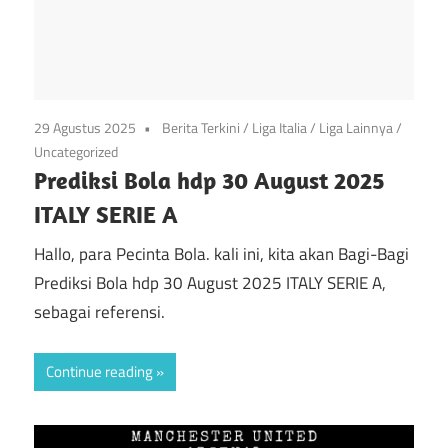
29 Agustus 2025
Berita Terkini
/
Liga Italia
/
Liga Lainnya
/
Uncategorized
Prediksi Bola hdp 30 August 2025
ITALY SERIE A
Hallo, para Pecinta Bola. kali ini, kita akan Bagi-Bagi
Prediksi Bola hdp 30 August 2025 ITALY SERIE A,
sebagai referensi.
Continue reading