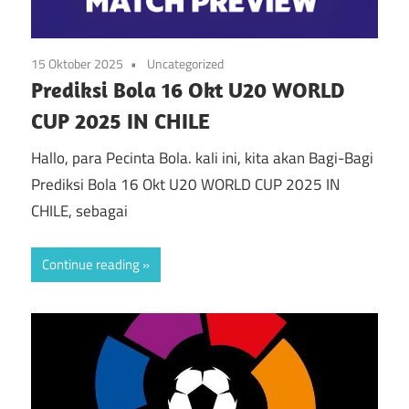
15 Oktober 2025
Uncategorized
Prediksi Bola 16 Okt U20 WORLD
CUP 2025 IN CHILE
Hallo, para Pecinta Bola. kali ini, kita akan Bagi-Bagi
Prediksi Bola 16 Okt U20 WORLD CUP 2025 IN
CHILE, sebagai
Continue reading