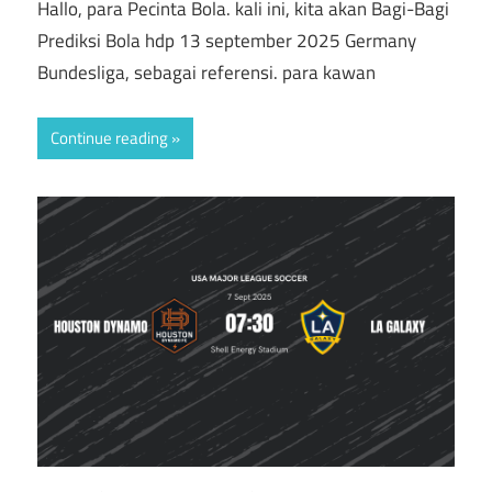
Hallo, para Pecinta Bola. kali ini, kita akan Bagi-Bagi
Prediksi Bola hdp 13 september 2025 Germany
Bundesliga, sebagai referensi. para kawan
Continue reading