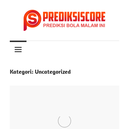
Skip
to
content
Prediksiscore
Prediksi
Memberikan
Prediksi
Skor
Skor
Bola
Bola,
Kategori:
Uncategorized
Liga
|
Champions,
Inggris,
Prediksi
Spanyol,
Italia,
Bola
Jerman,
Malam
Euro,