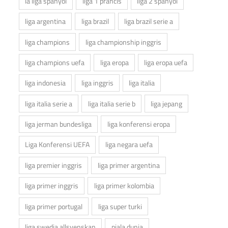
la liga spanyol
liga 1 prancis
liga 2 spanyol
liga argentina
liga brazil
liga brazil serie a
liga champions
liga championship inggris
liga champions uefa
liga eropa
liga eropa uefa
liga indonesia
liga inggris
liga italia
liga italia serie a
liga italia serie b
liga jepang
liga jerman bundesliga
liga konferensi eropa
Liga Konferensi UEFA
liga negara uefa
liga premier inggris
liga primer argentina
liga primer inggris
liga primer kolombia
liga primer portugal
liga super turki
liga swedia allsvenskan
piala dunia