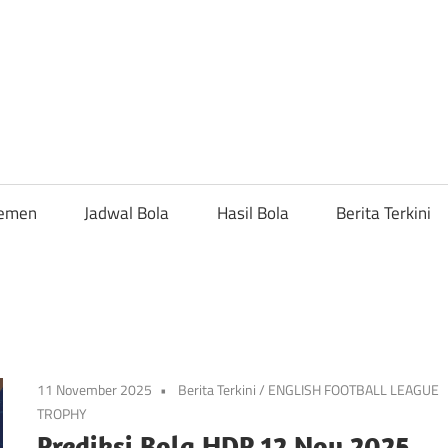
diksi
or
la
semen
Jadwal Bola
Hasil Bola
Berita Terkini
diksi
la
11 November 2025
Berita Terkini
/
ENGLISH FOOTBALL LEAGUE
TROPHY
Prediksi Bola HDP 12 Nov 2025