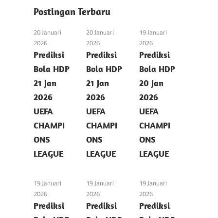
Postingan Terbaru
20 Januari
20 Januari
19 Januari
2026
2026
2026
Prediksi
Prediksi
Prediksi
Bola HDP
Bola HDP
Bola HDP
21 Jan
21 Jan
20 Jan
2026
2026
2026
UEFA
UEFA
UEFA
CHAMPI
CHAMPI
CHAMPI
ONS
ONS
ONS
LEAGUE
LEAGUE
LEAGUE
19 Januari
19 Januari
19 Januari
2026
2026
2026
Prediksi
Prediksi
Prediksi