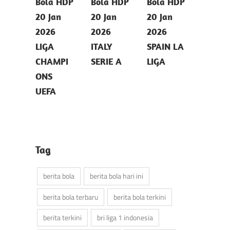
Bola HDP
Bola HDP
Bola HDP
20 Jan
20 Jan
20 Jan
2026
2026
2026
LIGA
ITALY
SPAIN LA
CHAMPI
SERIE A
LIGA
ONS
UEFA
Tag
berita bola
berita bola hari ini
berita bola terbaru
berita bola terkini
berita terkini
bri liga 1 indonesia