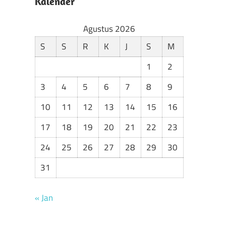
Kalender
r
c
c
h
Agustus 2026
h
f
S
S
R
K
J
S
M
o
1
2
r
:
3
4
5
6
7
8
9
10
11
12
13
14
15
16
17
18
19
20
21
22
23
24
25
26
27
28
29
30
31
« Jan