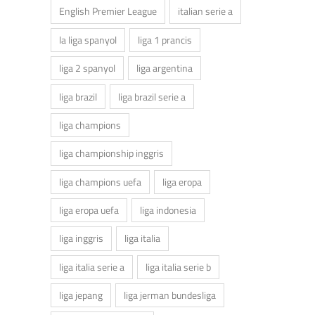
English Premier League
italian serie a
la liga spanyol
liga 1 prancis
liga 2 spanyol
liga argentina
liga brazil
liga brazil serie a
liga champions
liga championship inggris
liga champions uefa
liga eropa
liga eropa uefa
liga indonesia
liga inggris
liga italia
liga italia serie a
liga italia serie b
liga jepang
liga jerman bundesliga