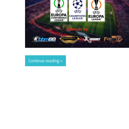
Ma
Euro,
Piala
Ini
Dunia
2022,
|
Cuplikan
Gol
Bo
Setiap
Continue reading
Hari
Pia
Lengkap
Dengan
Du
Statistik.
20