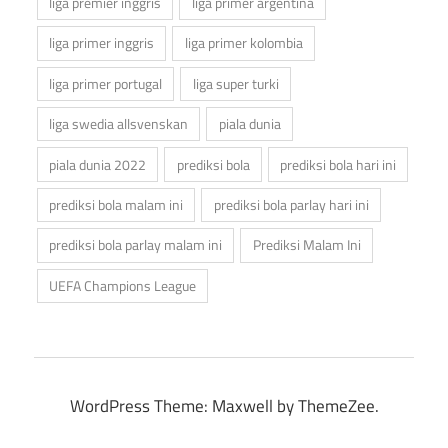
liga premier inggris
liga primer argentina
liga primer inggris
liga primer kolombia
liga primer portugal
liga super turki
liga swedia allsvenskan
piala dunia
piala dunia 2022
prediksi bola
prediksi bola hari ini
prediksi bola malam ini
prediksi bola parlay hari ini
prediksi bola parlay malam ini
Prediksi Malam Ini
UEFA Champions League
WordPress Theme: Maxwell by ThemeZee.