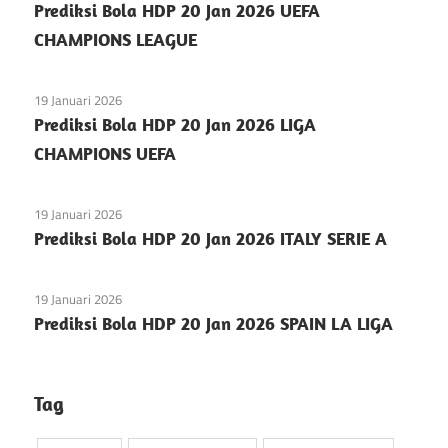
Prediksi Bola HDP 20 Jan 2026 UEFA
CHAMPIONS LEAGUE
19 Januari 2026
Prediksi Bola HDP 20 Jan 2026 LIGA
CHAMPIONS UEFA
19 Januari 2026
Prediksi Bola HDP 20 Jan 2026 ITALY SERIE A
19 Januari 2026
Prediksi Bola HDP 20 Jan 2026 SPAIN LA LIGA
Tag