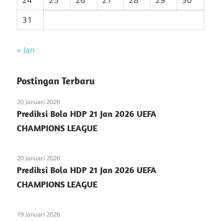
24
25
26
27
28
29
30
31
« Jan
Postingan Terbaru
20 Januari 2026
Prediksi Bola HDP 21 Jan 2026 UEFA
CHAMPIONS LEAGUE
20 Januari 2026
Prediksi Bola HDP 21 Jan 2026 UEFA
CHAMPIONS LEAGUE
19 Januari 2026