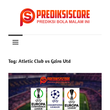
Skip
to
content
Prediksiscore
Prediksi
Memberikan
Prediksi
Skor
Skor
Bola
Bola,
Tag:
Atletic Club vs Gzira Utd
Liga
|
Champions,
Inggris,
Prediksi
Spanyol,
Italia,
Bola
Jerman,
Malam
Euro,