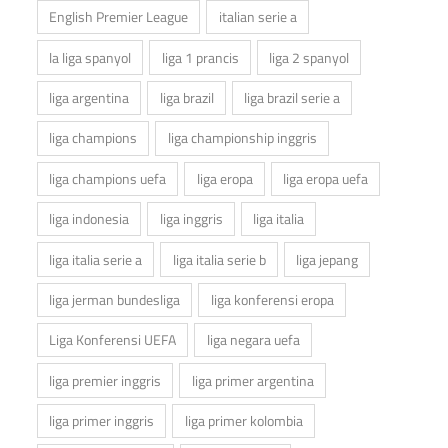
English Premier League
italian serie a
la liga spanyol
liga 1 prancis
liga 2 spanyol
liga argentina
liga brazil
liga brazil serie a
liga champions
liga championship inggris
liga champions uefa
liga eropa
liga eropa uefa
liga indonesia
liga inggris
liga italia
liga italia serie a
liga italia serie b
liga jepang
liga jerman bundesliga
liga konferensi eropa
Liga Konferensi UEFA
liga negara uefa
liga premier inggris
liga primer argentina
liga primer inggris
liga primer kolombia