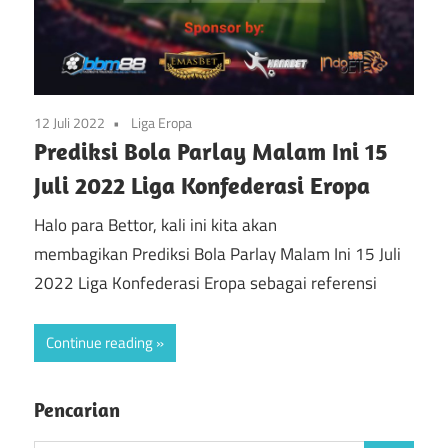
Piala
Ini
Dunia
2022,
|
Cuplikan
12 Juli 2022
Liga Eropa
Bocoran
Gol
Prediksi Bola Parlay Malam Ini 15
Setiap
Piala
Juli 2022 Liga Konfederasi Eropa
Hari
Lengkap
Halo para Bettor, kali ini kita akan
Dunia
Dengan
membagikan Prediksi Bola Parlay Malam Ini 15 Juli
Statistik.
2022
2022 Liga Konfederasi Eropa sebagai referensi
Continue reading
Pencarian