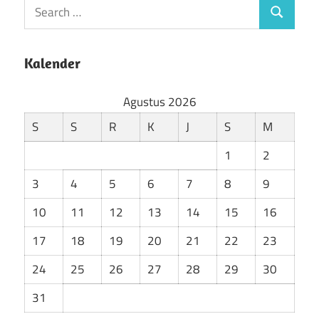
S
S
e
e
a
a
Kalender
r
r
c
Agustus 2026
c
h
h
S
S
R
K
J
S
M
f
o
1
2
r
3
4
5
6
7
8
9
:
10
11
12
13
14
15
16
17
18
19
20
21
22
23
24
25
26
27
28
29
30
31