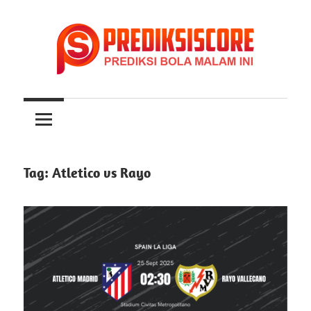
Skip
to
content
Prediksiscore
Prediksi
Memberikan
Prediksi
Skor
Skor
Bola
Bola,
Tag:
Atletico vs Rayo
Liga
|
Champions,
Inggris,
Prediksi
Spanyol,
Italia,
Bola
Jerman,
Malam
Euro,