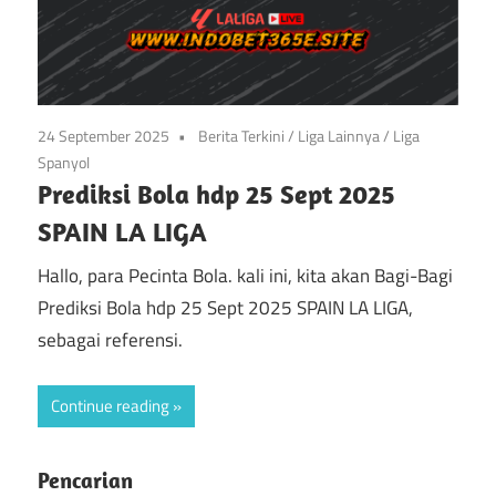
Piala
Ini
Dunia
2022,
|
Cuplikan
24 September 2025
Berita Terkini
/
Liga Lainnya
/
Liga
Bocoran
Gol
Spanyol
Setiap
Prediksi Bola hdp 25 Sept 2025
Piala
Hari
SPAIN LA LIGA
Lengkap
Dunia
Dengan
Hallo, para Pecinta Bola. kali ini, kita akan Bagi-Bagi
Statistik.
Prediksi Bola hdp 25 Sept 2025 SPAIN LA LIGA,
2022
sebagai referensi.
Continue reading
Pencarian