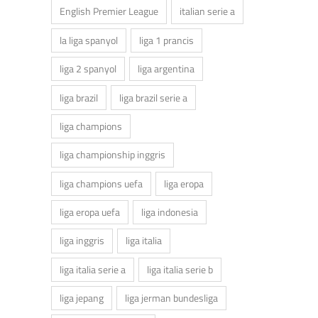
English Premier League
italian serie a
la liga spanyol
liga 1 prancis
liga 2 spanyol
liga argentina
liga brazil
liga brazil serie a
liga champions
liga championship inggris
liga champions uefa
liga eropa
liga eropa uefa
liga indonesia
liga inggris
liga italia
liga italia serie a
liga italia serie b
liga jepang
liga jerman bundesliga