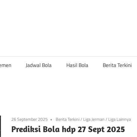
diksi
or
la
semen
Jadwal Bola
Hasil Bola
Berita Terkini
diksi
la
26 September 2025
Berita Terkini
/
Liga Jerman
/
Liga Lainnya
Prediksi Bola hdp 27 Sept 2025