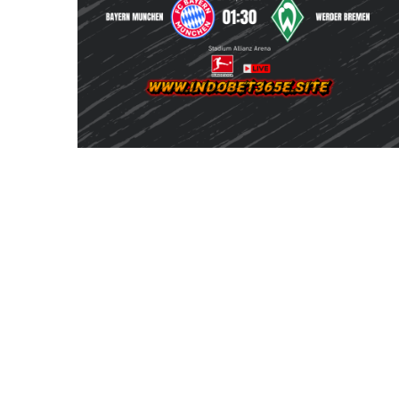
Ma
Euro,
Piala
Ini
Dunia
2022,
|
Cuplikan
Gol
Bo
Setiap
Hari
Pia
Lengkap
Dengan
Du
Statistik.
20