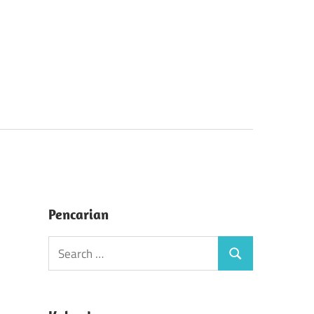
Pencarian
S
S
e
e
a
a
r