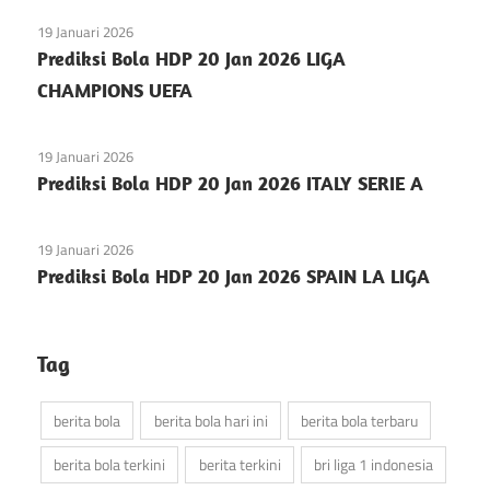
19 Januari 2026
Prediksi Bola HDP 20 Jan 2026 LIGA
CHAMPIONS UEFA
19 Januari 2026
Prediksi Bola HDP 20 Jan 2026 ITALY SERIE A
19 Januari 2026
Prediksi Bola HDP 20 Jan 2026 SPAIN LA LIGA
Tag
berita bola
berita bola hari ini
berita bola terbaru
berita bola terkini
berita terkini
bri liga 1 indonesia