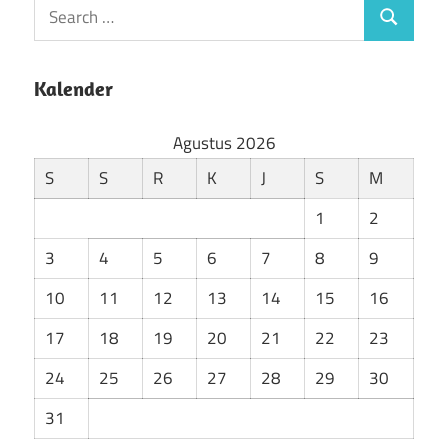
S
S
e
e
a
a
Kalender
r
r
c
Agustus 2026
c
h
h
S
S
R
K
J
S
M
f
o
1
2
r
3
4
5
6
7
8
9
:
10
11
12
13
14
15
16
17
18
19
20
21
22
23
24
25
26
27
28
29
30
31