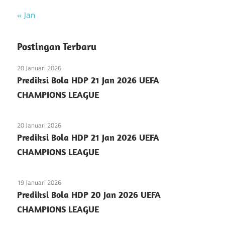
« Jan
Postingan Terbaru
20 Januari 2026
Prediksi Bola HDP 21 Jan 2026 UEFA
CHAMPIONS LEAGUE
20 Januari 2026
Prediksi Bola HDP 21 Jan 2026 UEFA
CHAMPIONS LEAGUE
19 Januari 2026
Prediksi Bola HDP 20 Jan 2026 UEFA
CHAMPIONS LEAGUE