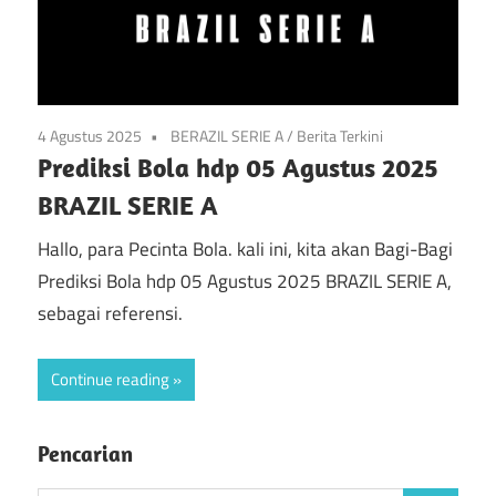
Piala
Ini
Dunia
2022,
|
Cuplikan
4 Agustus 2025
BERAZIL SERIE A
/
Berita Terkini
Bocoran
Gol
Prediksi Bola hdp 05 Agustus 2025
Setiap
Piala
BRAZIL SERIE A
Hari
Lengkap
Hallo, para Pecinta Bola. kali ini, kita akan Bagi-Bagi
Dunia
Dengan
Prediksi Bola hdp 05 Agustus 2025 BRAZIL SERIE A,
Statistik.
2022
sebagai referensi.
Continue reading
Pencarian