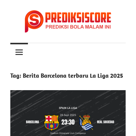
Skip
to
content
Prediksiscore
Prediksi
Memberikan
Prediksi
Skor
Skor
Bola
Bola,
Tag:
Berita Barcelona terbaru La Liga 2025
Liga
|
Champions,
Inggris,
Prediksi
Spanyol,
Italia,
Bola
Jerman,
Malam
Euro,