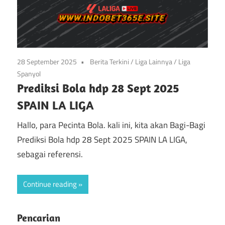
Piala
Ini
Dunia
2022,
|
Cuplikan
28 September 2025
Berita Terkini
/
Liga Lainnya
/
Liga
Bocoran
Gol
Spanyol
Setiap
Prediksi Bola hdp 28 Sept 2025
Piala
Hari
SPAIN LA LIGA
Lengkap
Dunia
Dengan
Hallo, para Pecinta Bola. kali ini, kita akan Bagi-Bagi
Statistik.
Prediksi Bola hdp 28 Sept 2025 SPAIN LA LIGA,
2022
sebagai referensi.
Continue reading
Pencarian