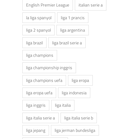
English Premier League
italian serie a
la liga spanyol
liga 1 prancis
liga 2 spanyol
liga argentina
liga brazil
liga brazil serie a
liga champions
liga championship inggris
liga champions uefa
liga eropa
liga eropa uefa
liga indonesia
liga inggris
liga italia
liga italia serie a
liga italia serie b
liga jepang
liga jerman bundesliga