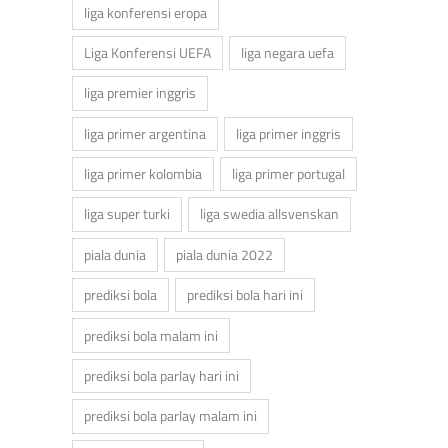
liga konferensi eropa
Liga Konferensi UEFA
liga negara uefa
liga premier inggris
liga primer argentina
liga primer inggris
liga primer kolombia
liga primer portugal
liga super turki
liga swedia allsvenskan
piala dunia
piala dunia 2022
prediksi bola
prediksi bola hari ini
prediksi bola malam ini
prediksi bola parlay hari ini
prediksi bola parlay malam ini