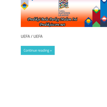
Ma
Euro,
Piala
Ini
Dunia
2022,
|
Cuplikan
UEFA / UEFA
Gol
Bo
Setiap
Continue reading
Hari
Pia
Lengkap
Dengan
Du
Statistik.
20