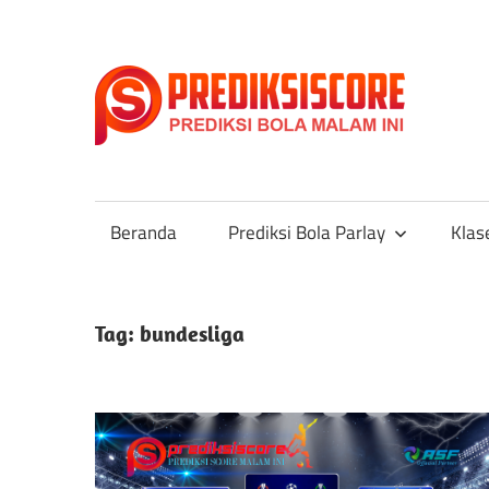
Skip
to
content
Pre
Sk
Prediksiscore
Memberikan
Bo
Prediksi
Beranda
Prediksi Bola Parlay
Kla
Skor
|
Bola,
Liga
Tag:
bundesliga
Champions,
Pre
Inggris,
Spanyol,
Bo
Italia,
Jerman,