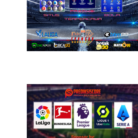
Ma
Euro,
Piala
Ini
Dunia
2022,
|
Cuplikan
Gol
Bo
Setiap
Hari
Pia
Lengkap
Dengan
Du
Statistik.
20