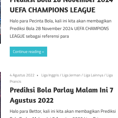
lam
UEFA CHAMPIONS LEAGUE
Halo para Pecinta Bola, kali ini kita akan membagikan
Prediksi Bola 28 November 2024 UEFA CHAMPIONS
LEAGUE sebagai referensi para
coran
Continue reading
la
4 Agustus 2022
Liga Inggris
/
Liga Jerman
/
Liga Lainnya
/
Liga
nia
Prancis
Prediksi Bola Parlay Malam Ini 7
22
Agustus 2022
Halo para Bettor, kali ini kita akan membagikan Prediksi