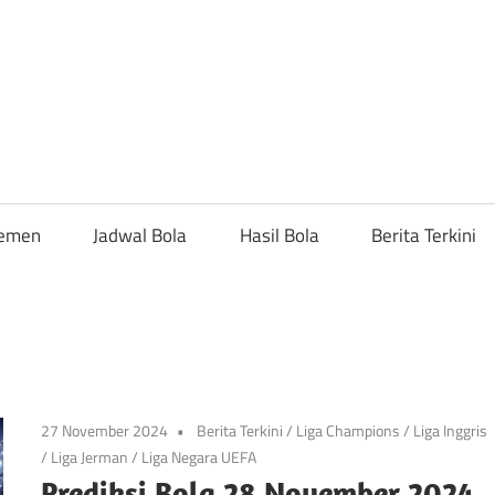
diksi
or
la
semen
Jadwal Bola
Hasil Bola
Berita Terkini
diksi
la
27 November 2024
Berita Terkini
/
Liga Champions
/
Liga Inggris
/
Liga Jerman
/
Liga Negara UEFA
Prediksi Bola 28 November 2024