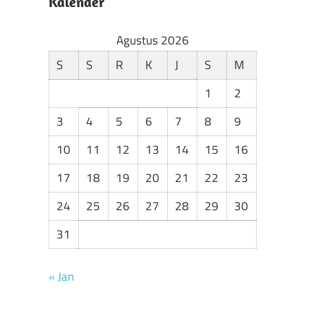
Kalender
r
c
c
h
Agustus 2026
h
f
S
S
R
K
J
S
M
o
1
2
r
:
3
4
5
6
7
8
9
10
11
12
13
14
15
16
17
18
19
20
21
22
23
24
25
26
27
28
29
30
31
« Jan