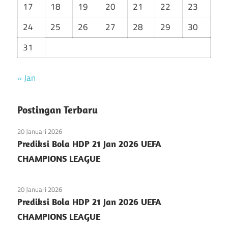
17
18
19
20
21
22
23
24
25
26
27
28
29
30
31
« Jan
Postingan Terbaru
20 Januari 2026
Prediksi Bola HDP 21 Jan 2026 UEFA
CHAMPIONS LEAGUE
20 Januari 2026
Prediksi Bola HDP 21 Jan 2026 UEFA
CHAMPIONS LEAGUE