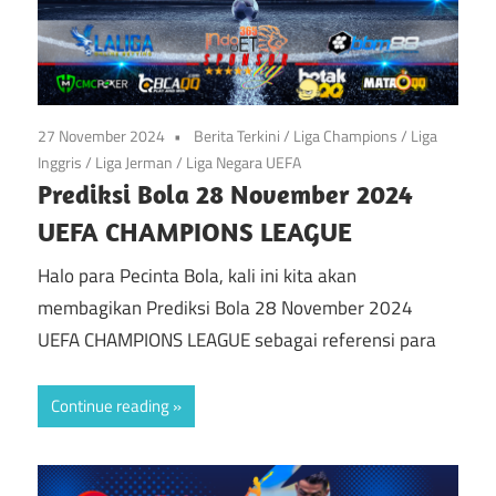
Piala
Ini
Dunia
2022,
|
Cuplikan
27 November 2024
Berita Terkini
/
Liga Champions
/
Liga
Bocoran
Gol
Inggris
/
Liga Jerman
/
Liga Negara UEFA
Setiap
Prediksi Bola 28 November 2024
Piala
Hari
UEFA CHAMPIONS LEAGUE
Lengkap
Dunia
Dengan
Halo para Pecinta Bola, kali ini kita akan
Statistik.
membagikan Prediksi Bola 28 November 2024
2022
UEFA CHAMPIONS LEAGUE sebagai referensi para
Continue reading