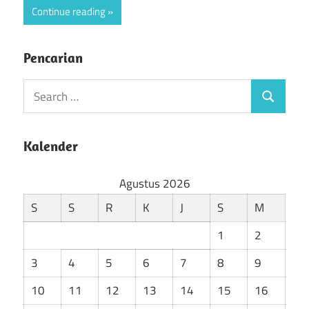
Continue reading
Pencarian
S
S
e
e
a
a
Kalender
r
r
c
Agustus 2026
c
h
h
S
S
R
K
J
S
M
f
o
1
2
r
3
4
5
6
7
8
9
:
10
11
12
13
14
15
16