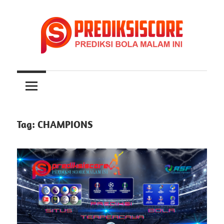
Skip
to
content
Prediksiscore
Prediksi
Memberikan
Prediksi
Skor
Skor
Bola
Bola,
Tag:
CHAMPIONS
Liga
|
Champions,
Inggris,
Prediksi
Spanyol,
Italia,
Bola
Jerman,
Malam
Euro,