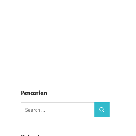
Pencarian
S
S
e
e
a
a
r