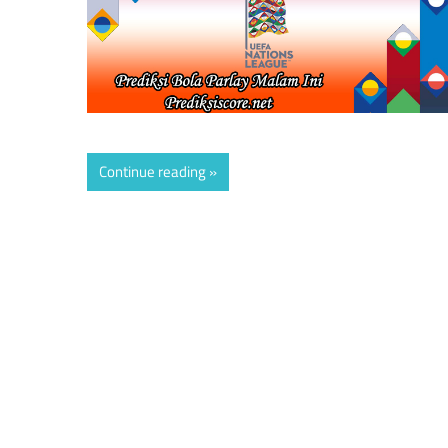
Ma
Euro,
Piala
Ini
Dunia
2022,
|
Cuplikan
Gol
Continue reading
Bo
Setiap
Hari
Pia
Lengkap
Dengan
Du
Statistik.
20