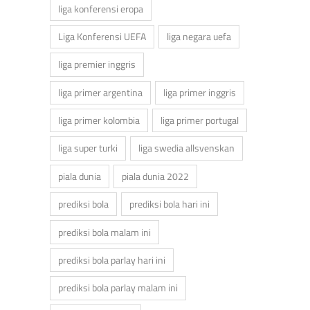
liga konferensi eropa
Liga Konferensi UEFA
liga negara uefa
liga premier inggris
liga primer argentina
liga primer inggris
liga primer kolombia
liga primer portugal
liga super turki
liga swedia allsvenskan
piala dunia
piala dunia 2022
prediksi bola
prediksi bola hari ini
prediksi bola malam ini
prediksi bola parlay hari ini
prediksi bola parlay malam ini