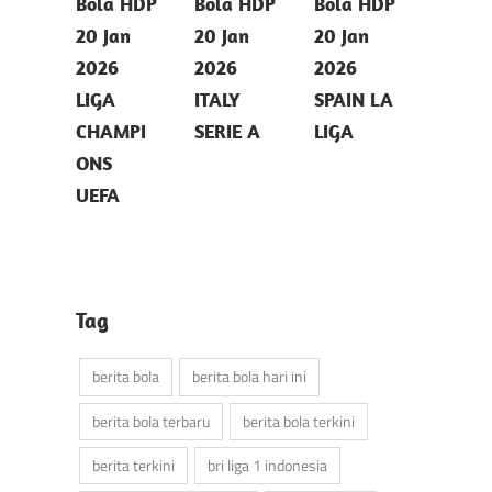
Bola HDP
Bola HDP
Bola HDP
20 Jan
20 Jan
20 Jan
2026
2026
2026
LIGA
ITALY
SPAIN LA
CHAMPI
SERIE A
LIGA
ONS
UEFA
Tag
berita bola
berita bola hari ini
berita bola terbaru
berita bola terkini
berita terkini
bri liga 1 indonesia