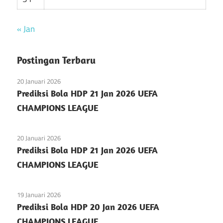
« Jan
Postingan Terbaru
20 Januari 2026
Prediksi Bola HDP 21 Jan 2026 UEFA
CHAMPIONS LEAGUE
20 Januari 2026
Prediksi Bola HDP 21 Jan 2026 UEFA
CHAMPIONS LEAGUE
19 Januari 2026
Prediksi Bola HDP 20 Jan 2026 UEFA
CHAMPIONS LEAGUE