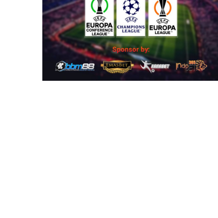
Ma
Euro,
Piala
Ini
Dunia
2022,
|
Cuplikan
Gol
Bo
Setiap
Hari
Pia
Lengkap
Dengan
Du
Statistik.
20