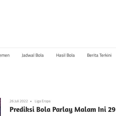
diksi
or
la
semen
Jadwal Bola
Hasil Bola
Berita Terkini
diksi
la
26 Juli 2022
Liga Eropa
Prediksi Bola Parlay Malam Ini 29