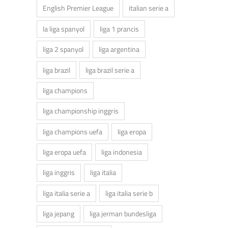
English Premier League
italian serie a
la liga spanyol
liga 1 prancis
liga 2 spanyol
liga argentina
liga brazil
liga brazil serie a
liga champions
liga championship inggris
liga champions uefa
liga eropa
liga eropa uefa
liga indonesia
liga inggris
liga italia
liga italia serie a
liga italia serie b
liga jepang
liga jerman bundesliga