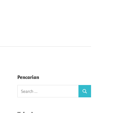
Pencarian
S
S
e
e
a
a
r