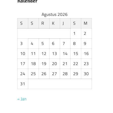
Kalender
r
c
c
h
Agustus 2026
h
f
S
S
R
K
J
S
M
o
1
2
r
:
3
4
5
6
7
8
9
10
11
12
13
14
15
16
17
18
19
20
21
22
23
24
25
26
27
28
29
30
31
« Jan