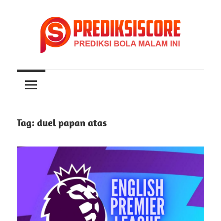
Skip
to
content
Prediksiscore
Prediksi
Memberikan
Prediksi
Skor
Skor
Bola
Bola,
Tag:
duel papan atas
Liga
|
Champions,
Inggris,
Prediksi
Spanyol,
Italia,
Bola
Jerman,
Malam
Euro,