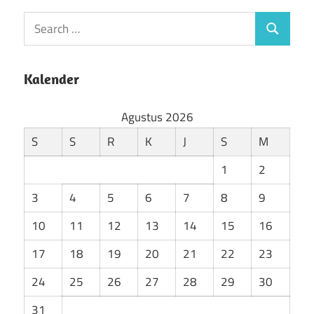
S
S
e
e
a
a
Kalender
r
r
c
Agustus 2026
c
h
h
S
S
R
K
J
S
M
f
o
1
2
r
3
4
5
6
7
8
9
:
10
11
12
13
14
15
16
17
18
19
20
21
22
23
24
25
26
27
28
29
30
31