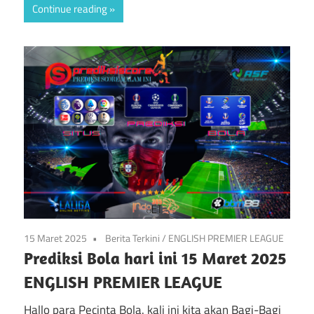
Continue reading
15 Maret 2025
Berita Terkini
/
ENGLISH PREMIER LEAGUE
Prediksi Bola hari ini 15 Maret 2025
ENGLISH PREMIER LEAGUE
Hallo para Pecinta Bola. kali ini kita akan Bagi-Bagi