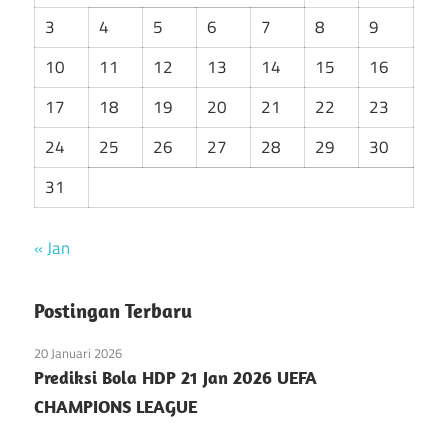
r
3
4
5
6
7
8
9
:
10
11
12
13
14
15
16
17
18
19
20
21
22
23
24
25
26
27
28
29
30
31
« Jan
Postingan Terbaru
20 Januari 2026
Prediksi Bola HDP 21 Jan 2026 UEFA
CHAMPIONS LEAGUE