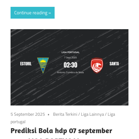
Continue reading
5 September 2025
Berita Terkini
/
Liga Lainnya
/
Liga
portugal
Prediksi Bola hdp 07 september