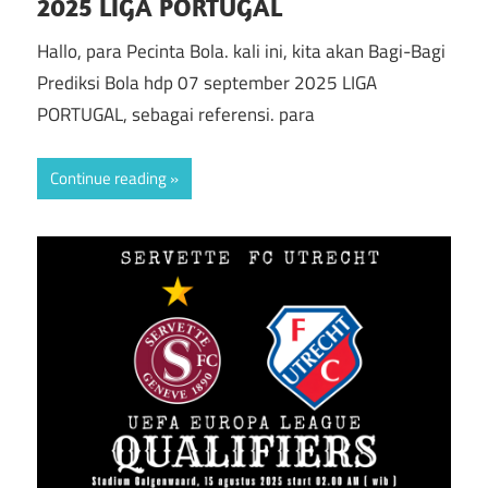
2025 LIGA PORTUGAL
Hallo, para Pecinta Bola. kali ini, kita akan Bagi-Bagi
Prediksi Bola hdp 07 september 2025 LIGA
PORTUGAL, sebagai referensi. para
Continue reading