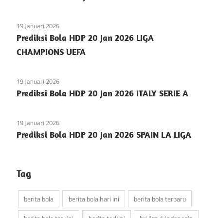
19 Januari 2026
Prediksi Bola HDP 20 Jan 2026 LIGA
CHAMPIONS UEFA
19 Januari 2026
Prediksi Bola HDP 20 Jan 2026 ITALY SERIE A
19 Januari 2026
Prediksi Bola HDP 20 Jan 2026 SPAIN LA LIGA
Tag
berita bola
berita bola hari ini
berita bola terbaru