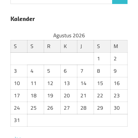
S
e
e
a
a
Kalender
r
r
c
Agustus 2026
c
h
h
S
S
R
K
J
S
M
f
o
1
2
r
3
4
5
6
7
8
9
:
10
11
12
13
14
15
16
17
18
19
20
21
22
23
24
25
26
27
28
29
30
31