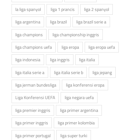
la liga spanyol
liga 1 prancis
liga 2 spanyol
liga argentina
liga brazil
liga brazil serie a
liga champions
liga championship inggris
liga champions uefa
liga eropa
liga eropa uefa
liga indonesia
liga inggris
liga italia
liga italia serie a
liga italia serie b
liga jepang
liga jerman bundesliga
liga konferensi eropa
Liga Konferensi UEFA
liga negara uefa
liga premier inggris
liga primer argentina
liga primer inggris
liga primer kolombia
liga primer portugal
liga super turki