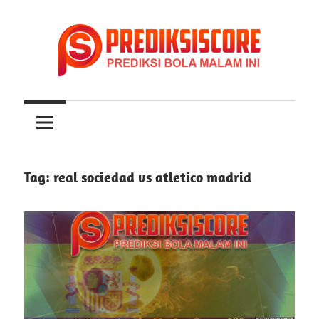
Skip
to
content
Prediksiscore
Prediksi
Memberikan
Prediksi
Skor
Skor
Bola
Bola,
Tag:
real sociedad vs atletico madrid
Liga
|
Champions,
Inggris,
Prediksi
Spanyol,
Italia,
Bola
Jerman,
Malam
Euro,