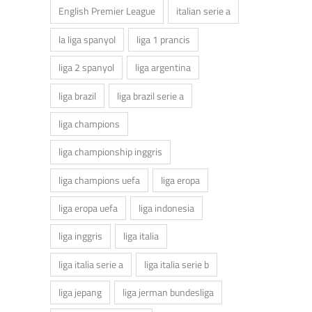
English Premier League
italian serie a
la liga spanyol
liga 1 prancis
liga 2 spanyol
liga argentina
liga brazil
liga brazil serie a
liga champions
liga championship inggris
liga champions uefa
liga eropa
liga eropa uefa
liga indonesia
liga inggris
liga italia
liga italia serie a
liga italia serie b
liga jepang
liga jerman bundesliga