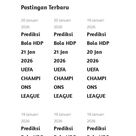
Postingan Terbaru
20 Januari
20 Januari
19 Januari
2026
2026
2026
Prediksi
Prediksi
Prediksi
Bola HDP
Bola HDP
Bola HDP
21 Jan
21 Jan
20 Jan
2026
2026
2026
UEFA
UEFA
UEFA
CHAMPI
CHAMPI
CHAMPI
ONS
ONS
ONS
LEAGUE
LEAGUE
LEAGUE
19 Januari
19 Januari
19 Januari
2026
2026
2026
Prediksi
Prediksi
Prediksi