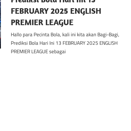
lam
FEBRUARY 2025 ENGLISH
PREMIER LEAGUE
Hallo para Pecinta Bola, kali ini kita akan Bagi-Bagi,
Prediksi Bola Hari Ini 13 FEBRUARY 2025 ENGLISH
coran
PREMIER LEAGUE sebagai
la
nia
22