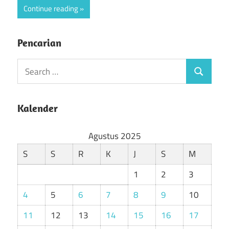
Continue reading
Pencarian
S
S
e
e
a
a
Kalender
r
r
c
Agustus 2025
c
h
h
S
S
R
K
J
S
M
f
o
1
2
3
r
4
5
6
7
8
9
10
:
11
12
13
14
15
16
17