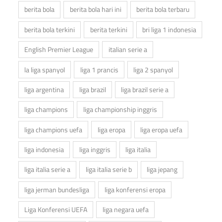
berita bola
berita bola hari ini
berita bola terbaru
berita bola terkini
berita terkini
bri liga 1 indonesia
English Premier League
italian serie a
la liga spanyol
liga 1 prancis
liga 2 spanyol
liga argentina
liga brazil
liga brazil serie a
liga champions
liga championship inggris
liga champions uefa
liga eropa
liga eropa uefa
liga indonesia
liga inggris
liga italia
liga italia serie a
liga italia serie b
liga jepang
liga jerman bundesliga
liga konferensi eropa
Liga Konferensi UEFA
liga negara uefa