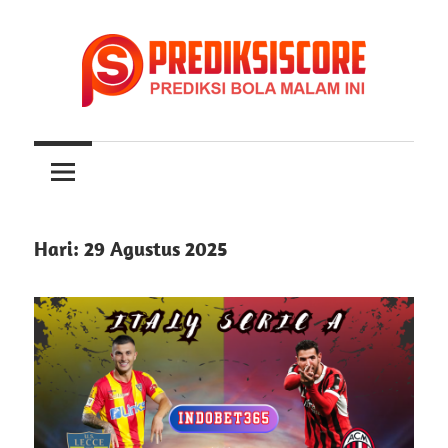
Skip
to
content
Prediksiscore
Prediksi
Memberikan
Prediksi
Skor
Skor
Bola
Bola,
Hari:
29 Agustus 2025
Liga
|
Champions,
Inggris,
Prediksi
Spanyol,
Italia,
Bola
Jerman,
Malam
Euro,