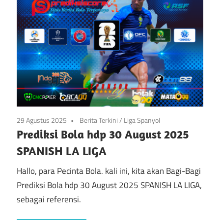
29 Agustus 2025
Berita Terkini
/
Liga Spanyol
Prediksi Bola hdp 30 August 2025
SPANISH LA LIGA
Hallo, para Pecinta Bola. kali ini, kita akan Bagi-Bagi
Prediksi Bola hdp 30 August 2025 SPANISH LA LIGA,
sebagai referensi.