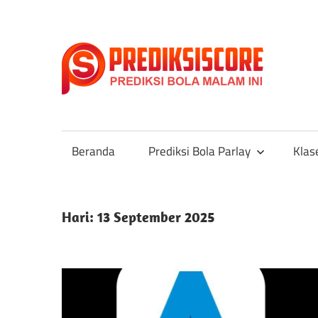
Skip
to
content
Pre
Sk
Prediksiscore
Memberikan
Bo
Prediksi
Beranda
Prediksi Bola Parlay
Kla
Skor
|
Bola,
Liga
Hari:
13 September 2025
Champions,
Pre
Inggris,
Spanyol,
Bo
Italia,
Jerman,