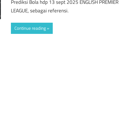
Prediksi Bola hdp 13 sept 2025 ENGLISH PREMIER
LEAGUE, sebagai referensi.
Continue reading