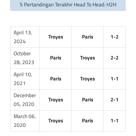
5 Pertandingan Terakhir Head To Head: H2H
April 13,
Troyes
Paris
1-2
2024
October
Paris
Troyes
2-2
28, 2023
April 10,
Paris
Troyes
1-1
2021
December
Troyes
Paris
2-1
05, 2020
March 06,
Troyes
Paris
1-1
2020