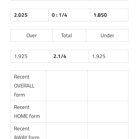
2.025
0 : 1/4
1.850
Over
Total
Under
1.925
2.1/4
1.925
Recent
OVERALL
form
Recent
HOME form
Recent
AWAY form