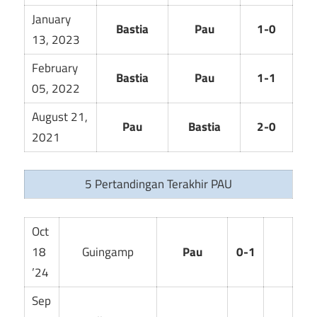
January
Bastia
Pau
1-0
13, 2023
February
Bastia
Pau
1-1
05, 2022
August 21,
Pau
Bastia
2-0
2021
5 Pertandingan Terakhir PAU
Oct
18
Guingamp
Pau
0-1
’24
Sep