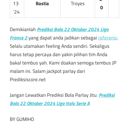
13
Bastia
Troyes
0
’24
Demikianlah
Prediksi Bola 22 Oktober 2024 Liga
France 2
yang dapat anda jadikan sebagai
referensi
.
Selalu utamakan feeling Anda sendiri. Sekaligus
harus tetap percaya dan yakin pilihan tim Anda
bakal tembus yah. Kami doakan semoga tembus JP
malam ini. Salam jackpot parlay dari
Prediksiscore.net
Jangan Lewatkan Prediksi Bola Parlay Jitu:
Prediksi
Bola 22 Oktober 2024 Liga Italy Serie A
BY GUMIHO