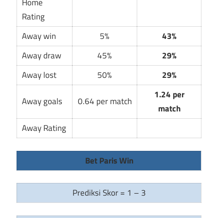
Home
Rating
Away win
5%
43%
Away draw
45%
29%
Away lost
50%
29%
1.24 per
Away goals
0.64 per match
match
Away Rating
Bet Paris Win
Prediksi Skor = 1 – 3