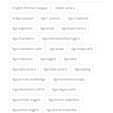
English Premier League
italian serie a
la liga spanyol
liga 1 prancis
liga 2 spanyol
liga argentina
liga brazil
liga brazil serie a
liga champions
liga championship inggris
liga champions uefa
liga eropa
liga eropa uefa
liga indonesia
liga inggris
liga italia
liga italia serie a
liga italia serie b
liga jepang
liga jerman bundesliga
liga konferensi eropa
Liga Konferensi UEFA
liga negara uefa
liga premier inggris
liga primer argentina
liga primer inggris
liga primer kolombia