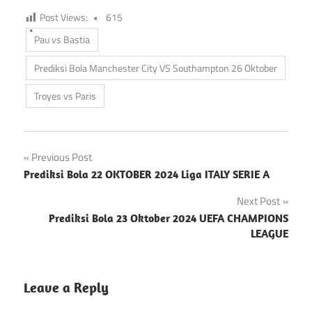
Post Views:
615
Pau vs Bastia
Prediksi Bola Manchester City VS Southampton 26 Oktober
Troyes vs Paris
Navigasi
Previous Post
Prediksi Bola 22 OKTOBER 2024 Liga ITALY SERIE A
pos
Next Post
Prediksi Bola 23 Oktober 2024 UEFA CHAMPIONS
LEAGUE
Leave a Reply