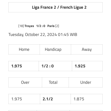
Liga France 2 /
French Ligue 2
[18]
Troyes
1/2 : 0
Paris
[2]
Tuesday, October 22, 2024 01:45
WIB
Home
Handicap
Away
1.975
1/2 : 0
1.925
Over
Total
Under
1.975
2.1/2
1.875