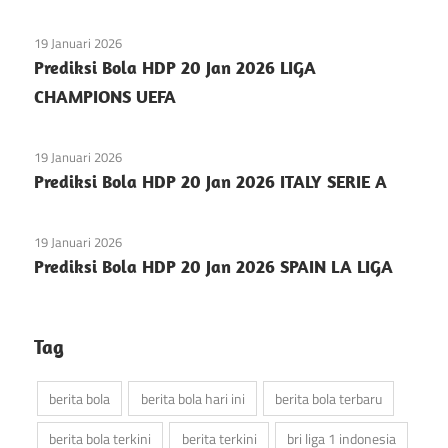
19 Januari 2026
Prediksi Bola HDP 20 Jan 2026 LIGA
CHAMPIONS UEFA
19 Januari 2026
Prediksi Bola HDP 20 Jan 2026 ITALY SERIE A
19 Januari 2026
Prediksi Bola HDP 20 Jan 2026 SPAIN LA LIGA
Tag
berita bola
berita bola hari ini
berita bola terbaru
berita bola terkini
berita terkini
bri liga 1 indonesia