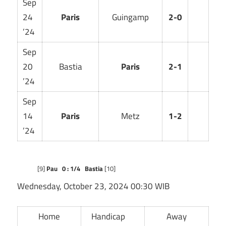
Sep
24
Paris
Guingamp
2-0
’24
Sep
20
Bastia
Paris
2-1
’24
Sep
14
Paris
Metz
1-2
’24
[9]
Pau
0 : 1/4
Bastia
[10]
Wednesday, October 23, 2024 00:30
WIB
Home
Handicap
Away