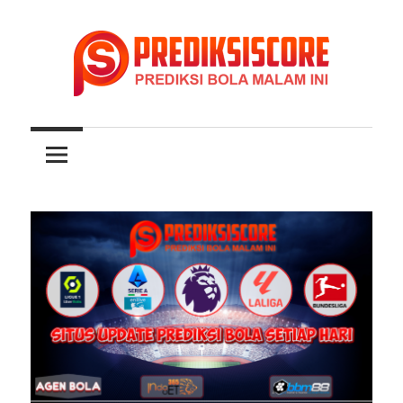
Skip
to
content
Prediksiscore
Prediksi
Memberikan
Prediksi
Skor
Skor
Bola
Bola,
Liga
|
Champions,
Inggris,
Prediksi
Spanyol,
Italia,
Bola
Jerman,
Malam
Euro,