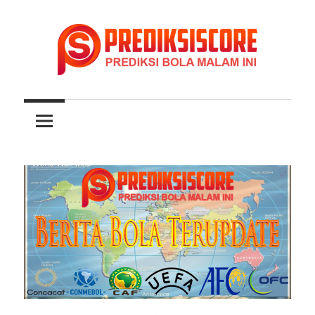
Skip
to
content
Prediksiscore
Prediksi
Memberikan
Prediksi
Skor
Skor
Bola
Bola,
Liga
|
Champions,
Inggris,
Prediksi
Spanyol,
Italia,
Bola
Jerman,
Malam
Euro,