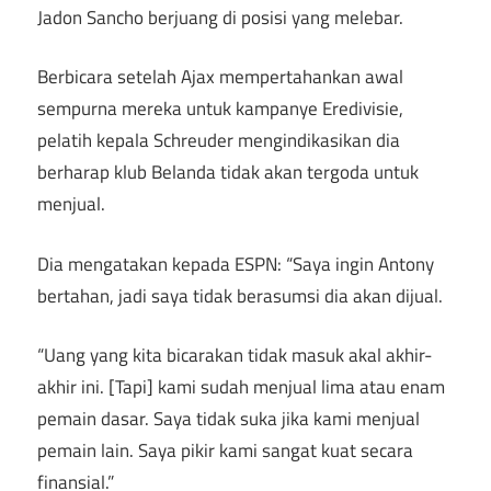
Jadon Sancho berjuang di posisi yang melebar.
Berbicara setelah Ajax mempertahankan awal
sempurna mereka untuk kampanye Eredivisie,
pelatih kepala Schreuder mengindikasikan dia
berharap klub Belanda tidak akan tergoda untuk
menjual.
Dia mengatakan kepada ESPN: “Saya ingin Antony
bertahan, jadi saya tidak berasumsi dia akan dijual.
“Uang yang kita bicarakan tidak masuk akal akhir-
akhir ini. [Tapi] kami sudah menjual lima atau enam
pemain dasar. Saya tidak suka jika kami menjual
pemain lain. Saya pikir kami sangat kuat secara
finansial.”