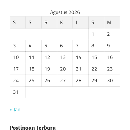
r
c
Agustus 2026
c
h
h
S
S
R
K
J
S
M
f
o
1
2
r
3
4
5
6
7
8
9
:
10
11
12
13
14
15
16
17
18
19
20
21
22
23
24
25
26
27
28
29
30
31
« Jan
Postingan Terbaru