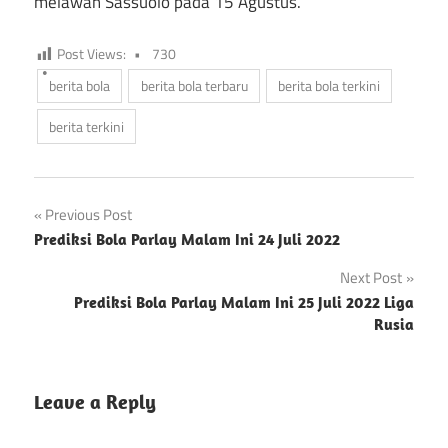
melawan Sassuolo pada 15 Agustus.
Post Views:
730
berita bola
berita bola terbaru
berita bola terkini
berita terkini
Navigasi
Previous Post
Prediksi Bola Parlay Malam Ini 24 Juli 2022
pos
Next Post
Prediksi Bola Parlay Malam Ini 25 Juli 2022 Liga
Rusia
Leave a Reply