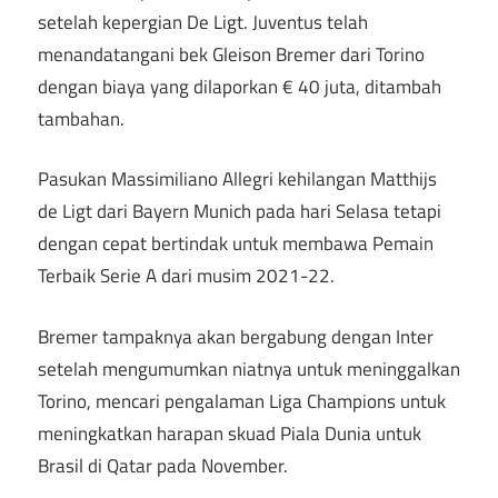
setelah kepergian De Ligt. Juventus telah
menandatangani bek Gleison Bremer dari Torino
dengan biaya yang dilaporkan € 40 juta, ditambah
tambahan.
Pasukan Massimiliano Allegri kehilangan Matthijs
de Ligt dari Bayern Munich pada hari Selasa tetapi
dengan cepat bertindak untuk membawa Pemain
Terbaik Serie A dari musim 2021-22.
Bremer tampaknya akan bergabung dengan Inter
setelah mengumumkan niatnya untuk meninggalkan
Torino, mencari pengalaman Liga Champions untuk
meningkatkan harapan skuad Piala Dunia untuk
Brasil di Qatar pada November.