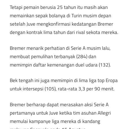
Tetapi pemain berusia 25 tahun itu masih akan
memainkan sepak bolanya di Turin musim depan
setelah Juve mengkonfirmasi kedatangan Bremer
dengan kontrak lima tahun dari rival sekota mereka.
Bremer menarik perhatian di Serie A musim lalu,
membuat pemulihan terbanyak (284) dan
memimpin daftar kemenangan duel udara (132).
Bek tengah ini juga memimpin di lima liga top Eropa
untuk intersepsi (105), rata-rata 3,3 per 90 menit.
Bremer berharap dapat merasakan aksi Serie A
pertamanya untuk Juve ketika tim asuhan Allegri
memulai kampanye liga mereka di kandang