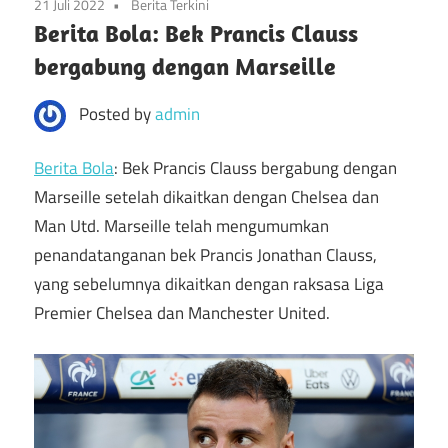
21 Juli 2022
Berita Terkini
Piala
Ini
Berita Bola: Bek Prancis Clauss
Dunia
bergabung dengan Marseille
2022,
|
Cuplikan
Posted by
admin
Bocoran
Gol
Setiap
Berita Bola
: Bek Prancis Clauss bergabung dengan
Piala
Hari
Marseille setelah dikaitkan dengan Chelsea dan
Lengkap
Man Utd. Marseille telah mengumumkan
Dunia
Dengan
penandatanganan bek Prancis Jonathan Clauss,
Statistik.
2022
yang sebelumnya dikaitkan dengan raksasa Liga
Premier Chelsea dan Manchester United.