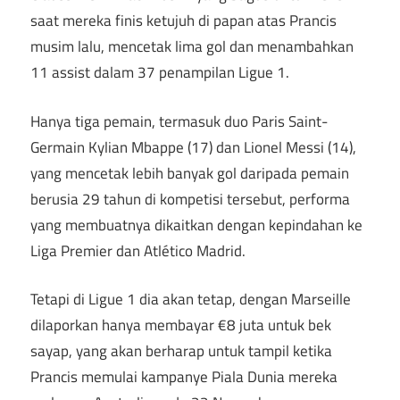
saat mereka finis ketujuh di papan atas Prancis
musim lalu, mencetak lima gol dan menambahkan
11 assist dalam 37 penampilan Ligue 1.
Hanya tiga pemain, termasuk duo Paris Saint-
Germain Kylian Mbappe (17) dan Lionel Messi (14),
yang mencetak lebih banyak gol daripada pemain
berusia 29 tahun di kompetisi tersebut, performa
yang membuatnya dikaitkan dengan kepindahan ke
Liga Premier dan Atlético Madrid.
Tetapi di Ligue 1 dia akan tetap, dengan Marseille
dilaporkan hanya membayar €8 juta untuk bek
sayap, yang akan berharap untuk tampil ketika
Prancis memulai kampanye Piala Dunia mereka