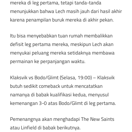
mereka di leg pertama, tetapi tanda-tanda
menunjukkan bahwa Lech masih jauh dari hasil akhir
karena penampilan buruk mereka di akhir pekan.
Itu bisa menyebabkan tuan rumah membalikkan
defisit leg pertama mereka, meskipun Lech akan
menyukai peluang mereka setidaknya membawa
permainan ke perpanjangan waktu.
Klaksvik vs Bodo/Glimt (Selasa, 19:00) – Klaksvik
butuh sedikit comeback untuk mencatatkan
namanya di babak kualifikasi kedua, menyusul
kemenangan 3-0 atas Bodo/Glimt di leg pertama.
Pemenangnya akan menghadapi The New Saints
atau Linfield di babak berikutnya.