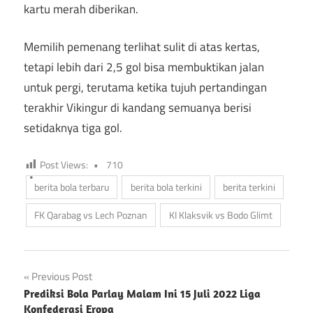
kartu merah diberikan.
Memilih pemenang terlihat sulit di atas kertas,
tetapi lebih dari 2,5 gol bisa membuktikan jalan
untuk pergi, terutama ketika tujuh pertandingan
terakhir Vikingur di kandang semuanya berisi
setidaknya tiga gol.
Post Views:
710
berita bola terbaru
berita bola terkini
berita terkini
FK Qarabag vs Lech Poznan
KI Klaksvik vs Bodo Glimt
Navigasi
Previous Post
Prediksi Bola Parlay Malam Ini 15 Juli 2022 Liga
pos
Konfederasi Eropa