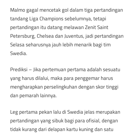
Malmo gagal mencetak gol dalam tiga pertandingan
tandang Liga Champions sebelumnya, tetapi
pertandingan itu datang melawan Zenit Saint
Petersburg, Chelsea dan Juventus, jadi pertandingan
Selasa seharusnya jauh lebih menarik bagi tim
Swedia.
Prediksi – Jika pertemuan pertama adalah sesuatu
yang harus dilalui, maka para penggemar harus
mengharapkan perselingkuhan dengan skor tinggi
dan pemarah lainnya.
Leg pertama pekan lalu di Swedia jelas merupakan
pertandingan yang sibuk bagi para ofisial, dengan
tidak kurang dari delapan kartu kuning dan satu