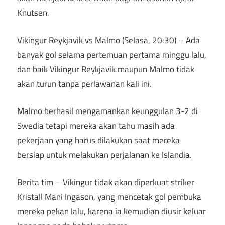
Knutsen.
Vikingur Reykjavik vs Malmo (Selasa, 20:30) – Ada
banyak gol selama pertemuan pertama minggu lalu,
dan baik Vikingur Reykjavik maupun Malmo tidak
akan turun tanpa perlawanan kali ini.
Malmo berhasil mengamankan keunggulan 3-2 di
Swedia tetapi mereka akan tahu masih ada
pekerjaan yang harus dilakukan saat mereka
bersiap untuk melakukan perjalanan ke Islandia.
Berita tim – Vikingur tidak akan diperkuat striker
Kristall Mani Ingason, yang mencetak gol pembuka
mereka pekan lalu, karena ia kemudian diusir keluar