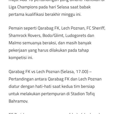
Liga Champions pada hari Selasa saat babak
pertama kualifikasi berakhir minggu ini.
Pemain seperti Qarabag FK, Lech Poznan, FC Sheriff,
Shamrock Rovers, Bodo/Glimt, Ludogorets dan
Malmo semuanya beraksi, dan masih banyak
pekerjaan yang harus dilakukan pada tahap
kompetisi ini.
Qarabag FK vs Lech Poznan (Selasa, 17.00) –
Pertandingan antara Qarabag FK dan Lech Poznan
diatur dengan hati-hati saat kedua tim bersiap
untuk melakukan pertempuran di Stadion Tofiq
Bahramov.