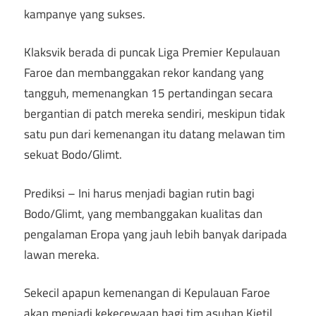
kampanye yang sukses.
Klaksvik berada di puncak Liga Premier Kepulauan
Faroe dan membanggakan rekor kandang yang
tangguh, memenangkan 15 pertandingan secara
bergantian di patch mereka sendiri, meskipun tidak
satu pun dari kemenangan itu datang melawan tim
sekuat Bodo/Glimt.
Prediksi – Ini harus menjadi bagian rutin bagi
Bodo/Glimt, yang membanggakan kualitas dan
pengalaman Eropa yang jauh lebih banyak daripada
lawan mereka.
Sekecil apapun kemenangan di Kepulauan Faroe
akan menjadi kekecewaan bagi tim asuhan Kjetil