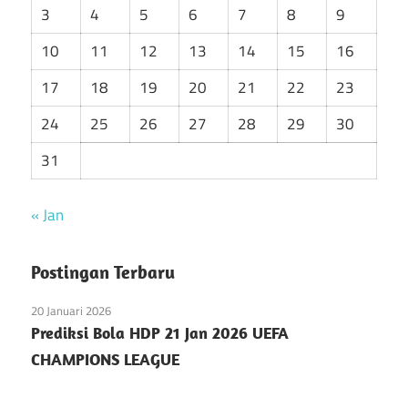
3
4
5
6
7
8
9
:
10
11
12
13
14
15
16
17
18
19
20
21
22
23
24
25
26
27
28
29
30
31
« Jan
Postingan Terbaru
20 Januari 2026
Prediksi Bola HDP 21 Jan 2026 UEFA
CHAMPIONS LEAGUE