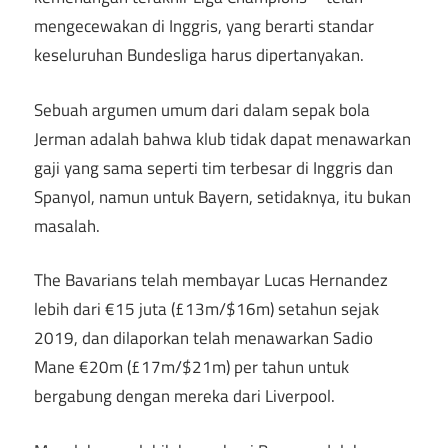
mengecewakan di Inggris, yang berarti standar
keseluruhan Bundesliga harus dipertanyakan.
Sebuah argumen umum dari dalam sepak bola
Jerman adalah bahwa klub tidak dapat menawarkan
gaji yang sama seperti tim terbesar di Inggris dan
Spanyol, namun untuk Bayern, setidaknya, itu bukan
masalah.
The Bavarians telah membayar Lucas Hernandez
lebih dari €15 juta (£13m/$16m) setahun sejak
2019, dan dilaporkan telah menawarkan Sadio
Mane €20m (£17m/$21m) per tahun untuk
bergabung dengan mereka dari Liverpool.