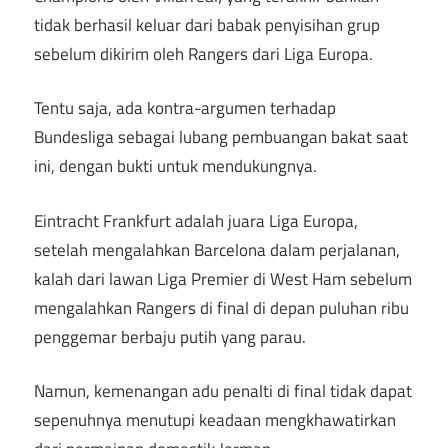
tidak berhasil keluar dari babak penyisihan grup
sebelum dikirim oleh Rangers dari Liga Europa.
Tentu saja, ada kontra-argumen terhadap
Bundesliga sebagai lubang pembuangan bakat saat
ini, dengan bukti untuk mendukungnya.
Eintracht Frankfurt adalah juara Liga Europa,
setelah mengalahkan Barcelona dalam perjalanan,
kalah dari lawan Liga Premier di West Ham sebelum
mengalahkan Rangers di final di depan puluhan ribu
penggemar berbaju putih yang parau.
Namun, kemenangan adu penalti di final tidak dapat
sepenuhnya menutupi keadaan mengkhawatirkan