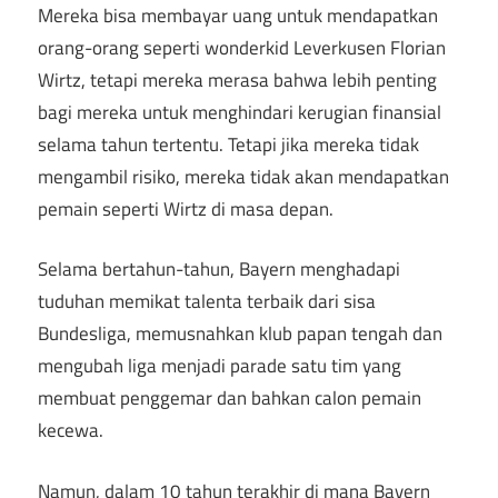
Mereka bisa membayar uang untuk mendapatkan
orang-orang seperti wonderkid Leverkusen Florian
Wirtz, tetapi mereka merasa bahwa lebih penting
bagi mereka untuk menghindari kerugian finansial
selama tahun tertentu. Tetapi jika mereka tidak
mengambil risiko, mereka tidak akan mendapatkan
pemain seperti Wirtz di masa depan.
Selama bertahun-tahun, Bayern menghadapi
tuduhan memikat talenta terbaik dari sisa
Bundesliga, memusnahkan klub papan tengah dan
mengubah liga menjadi parade satu tim yang
membuat penggemar dan bahkan calon pemain
kecewa.
Namun, dalam 10 tahun terakhir di mana Bayern