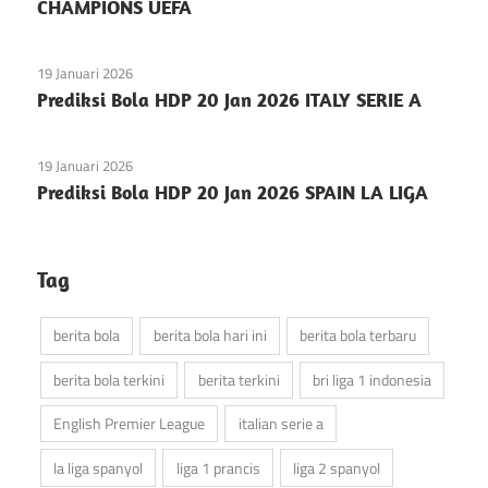
CHAMPIONS UEFA
19 Januari 2026
Prediksi Bola HDP 20 Jan 2026 ITALY SERIE A
19 Januari 2026
Prediksi Bola HDP 20 Jan 2026 SPAIN LA LIGA
Tag
berita bola
berita bola hari ini
berita bola terbaru
berita bola terkini
berita terkini
bri liga 1 indonesia
English Premier League
italian serie a
la liga spanyol
liga 1 prancis
liga 2 spanyol