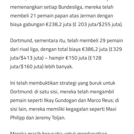
memenangkan setiap Bundesliga, mereka telah
membeli 21 pemain papan atas Jerman dengan
biaya gabungan €238,2 juta (£ 203 juta/$255 juta).
Dortmund, sementara itu, telah membeli 29 pemain
dari rival liga, dengan total biaya €386,2 juta (£329
juta/$413 juta) – hampir €150 juta (£128
juta/$160 juta) lebih banyak.
Ini telah membuktikan strategi yang buruk untuk
Dortmund: di satu sisi, mereka telah mengambil
pemain seperti Ilkay Gundogan dan Marco Reus; di
sisi lain, mereka memiliki kegagalan seperti Maxi
Philipp dan Jeremy Toljan.
Mereka masih berusaha untuk mendapatkan