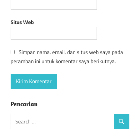
Situs Web
Simpan nama, email, dan situs web saya pada
peramban ini untuk komentar saya berikutnya.
Pencarian
S
S
e
e
a