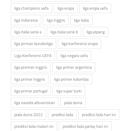
liga champions uefa
liga eropa
liga eropa uefa
liga indonesia
liga inggris
liga italia
liga italia serie a
liga italia serie b
liga jepang
liga jerman bundesliga
liga konferensi eropa
Liga Konferensi UEFA
liga negara uefa
liga premier inggris
liga primer argentina
liga primer inggris
liga primer kolombia
liga primer portugal
liga super turki
liga swedia allsvenskan
piala dunia
piala dunia 2022
prediksi bola
prediksi bola hari ini
prediksi bola malam ini
prediksi bola parlay hari ini