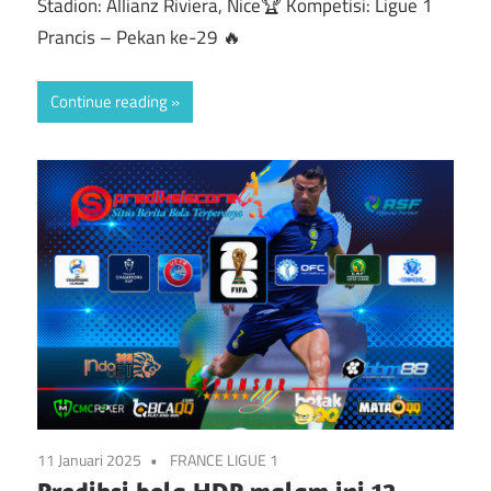
Stadion: Allianz Riviera, Nice🏆 Kompetisi: Ligue 1
Prancis – Pekan ke-29 🔥
Continue reading
11 Januari 2025
FRANCE LIGUE 1