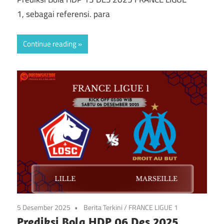
Piala
1, sebagai referensi. para
Ini
Dunia
2022,
|
Continue reading
Cuplikan
Bocoran
Gol
Setiap
Piala
Hari
Lengkap
Dunia
Dengan
Statistik.
2022
5 Desember 2025
Berita Terkini
/
FRANCE LIGUE 1
Prediksi Bola HDP 06 Des 2025