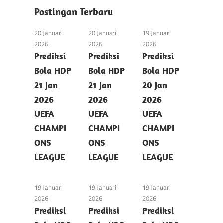
Postingan Terbaru
20 Januari
20 Januari
19 Januari
2026
2026
2026
Prediksi
Prediksi
Prediksi
Bola HDP
Bola HDP
Bola HDP
21 Jan
21 Jan
20 Jan
2026
2026
2026
UEFA
UEFA
UEFA
CHAMPI
CHAMPI
CHAMPI
ONS
ONS
ONS
LEAGUE
LEAGUE
LEAGUE
19 Januari
19 Januari
19 Januari
2026
2026
2026
Prediksi
Prediksi
Prediksi