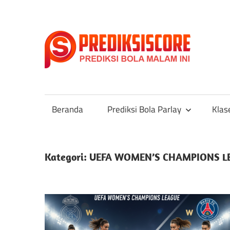
Skip
to
content
Pre
Sk
Prediksiscore
Memberikan
Bo
Prediksi
Beranda
Prediksi Bola Parlay
Kla
Skor
|
Bola,
Liga
Kategori:
UEFA WOMEN’S CHAMPIONS L
Champions,
Pre
Inggris,
Spanyol,
Bo
Italia,
Jerman,