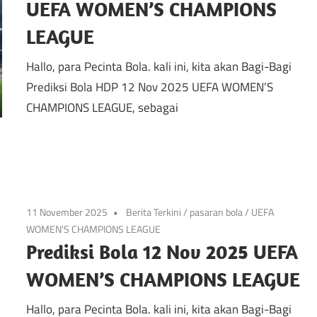
lam
UEFA WOMEN’S CHAMPIONS
LEAGUE
Hallo, para Pecinta Bola. kali ini, kita akan Bagi-Bagi
Prediksi Bola HDP 12 Nov 2025 UEFA WOMEN’S
CHAMPIONS LEAGUE, sebagai
coran
la
nia
11 November 2025
Berita Terkini
/
pasaran bola
/
UEFA
WOMEN'S CHAMPIONS LEAGUE
Prediksi Bola 12 Nov 2025 UEFA
22
WOMEN’S CHAMPIONS LEAGUE
Hallo, para Pecinta Bola. kali ini, kita akan Bagi-Bagi