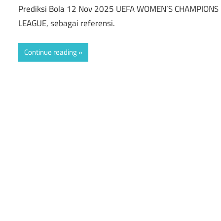
Prediksi Bola 12 Nov 2025 UEFA WOMEN’S CHAMPIONS
LEAGUE, sebagai referensi.
Continue reading