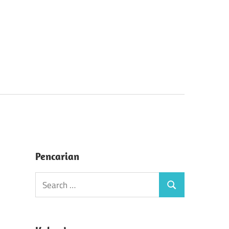
Pencarian
S
S
e
e
a
a
r