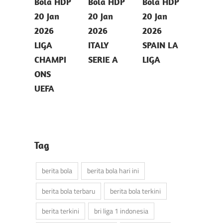
Bola HDP
Bola HDP
Bola HDP
20 Jan
20 Jan
20 Jan
2026
2026
2026
LIGA
ITALY
SPAIN LA
CHAMPI
SERIE A
LIGA
ONS
UEFA
Tag
berita bola
berita bola hari ini
berita bola terbaru
berita bola terkini
berita terkini
bri liga 1 indonesia