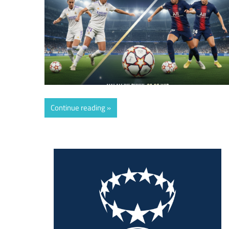
Ma
Euro,
Piala
Ini
Dunia
2022,
|
Cuplikan
Gol
Bo
Setiap
Continue reading
Hari
Pia
Lengkap
Dengan
Du
Statistik.
20