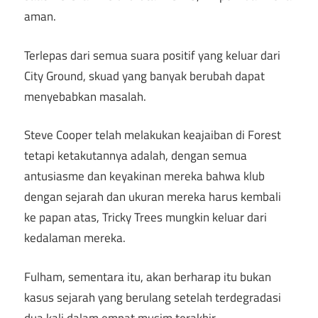
aman.
Terlepas dari semua suara positif yang keluar dari
City Ground, skuad yang banyak berubah dapat
menyebabkan masalah.
Steve Cooper telah melakukan keajaiban di Forest
tetapi ketakutannya adalah, dengan semua
antusiasme dan keyakinan mereka bahwa klub
dengan sejarah dan ukuran mereka harus kembali
ke papan atas, Tricky Trees mungkin keluar dari
kedalaman mereka.
Fulham, sementara itu, akan berharap itu bukan
kasus sejarah yang berulang setelah terdegradasi
dua kali dalam empat musim terakhir.