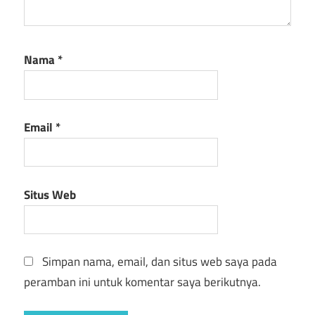
Nama
*
Email
*
Situs Web
Simpan nama, email, dan situs web saya pada
peramban ini untuk komentar saya berikutnya.