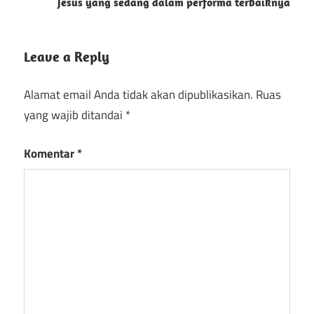
Jesus yang sedang dalam performa terbaiknya
Leave a Reply
Alamat email Anda tidak akan dipublikasikan.
Ruas
yang wajib ditandai
*
Komentar
*