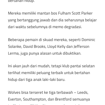
bertahan hidup.
Mereka memiliki mantan bos Fulham Scott Parker
yang bertanggung jawab dan dia seharusnya belajar
dari waktu sebelumnya di memo degradasi.
Beberapa pemain di skuad mereka, seperti Dominic
Solanke, David Brooks, Lloyd Kelly dan Jefferson
Lerma, juga punya alasan untuk dibuktikan.
Ini akan jauh dari mudah, tetapi klub pantai selatan
terlihat memiliki peluang terbaik untuk bertahan
hidup dari tiga anak laki-laki baru.
Wolves bisa terseret ke tiga terbawah – Leeds,
Everton, Southampton, dan Brentford semuanya