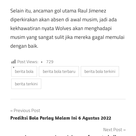
Selain itu, ancaman gol utama Raul Jimenez
diperkirakan akan absen di awal musim, jadi ada
kekhawatiran nyata Wolves akan menghadapi
musim yang sangat sulit jika mereka gagal memulai
dengan baik.
Post Views:
729
berita bola
berita bola terbaru
berita bola terkini
berita terkini
Navigasi
Previous Post
Prediksi Bola Parlay Malam Ini 6 Agustus 2022
pos
Next Post