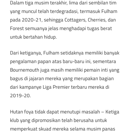
Dalam tiga musim terakhir, lima dari sembilan tim
yang muncul telah terdegradasi, termasuk Fulham
pada 2020-21, sehingga Cottagers, Cherries, dan
Forest semuanya jelas menghadapi tugas berat
untuk bertahan hidup.
Dari ketiganya, Fulham setidaknya memiliki banyak
pengalaman papan atas baru-baru ini, sementara
Bournemouth juga masih memiliki pemain inti yang
bagus di jajaran mereka yang merupakan bagian
dari kampanye Liga Premier terbaru mereka di
2019-20.
Hutan foya tidak dapat menutupi masalah – Ketiga
klub yang dipromosikan telah berusaha untuk
memperkuat skuad mereka selama musim panas