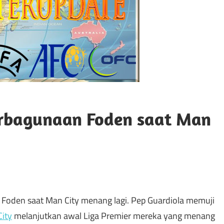
lam
coran
erbagunaan Foden saat Man
la
nia
22
Foden saat Man City menang lagi. Pep Guardiola memuji
ity
melanjutkan awal Liga Premier mereka yang menang