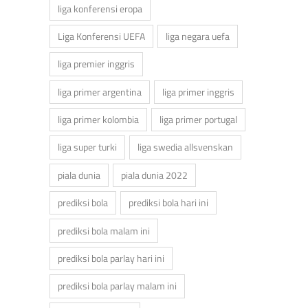
liga konferensi eropa
Liga Konferensi UEFA
liga negara uefa
liga premier inggris
liga primer argentina
liga primer inggris
liga primer kolombia
liga primer portugal
liga super turki
liga swedia allsvenskan
piala dunia
piala dunia 2022
prediksi bola
prediksi bola hari ini
prediksi bola malam ini
prediksi bola parlay hari ini
prediksi bola parlay malam ini