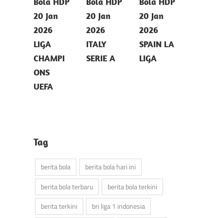
Bola HDP
Bola HDP
Bola HDP
20 Jan
20 Jan
20 Jan
2026
2026
2026
LIGA
ITALY
SPAIN LA
CHAMPI
SERIE A
LIGA
ONS
UEFA
Tag
berita bola
berita bola hari ini
berita bola terbaru
berita bola terkini
berita terkini
bri liga 1 indonesia