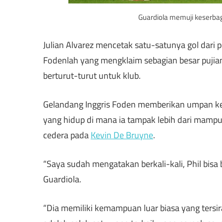
Guardiola memuji keserba
Julian Alvarez mencetak satu-satunya gol dari p
Fodenlah yang mengklaim sebagian besar puji
berturut-turut untuk klub.
Gelandang Inggris Foden memberikan umpan ke
yang hidup di mana ia tampak lebih dari mamp
cedera pada
Kevin De Bruyne
.
“Saya sudah mengatakan berkali-kali, Phil bisa 
Guardiola.
“Dia memiliki kemampuan luar biasa yang tersira