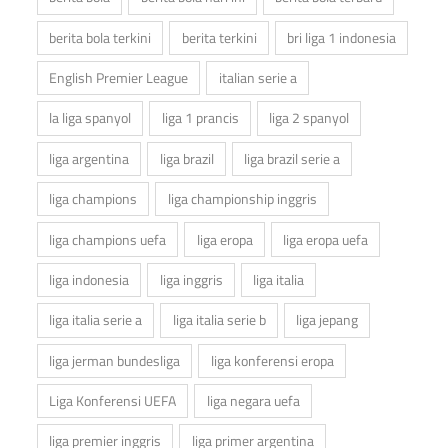
berita bola terkini
berita terkini
bri liga 1 indonesia
English Premier League
italian serie a
la liga spanyol
liga 1 prancis
liga 2 spanyol
liga argentina
liga brazil
liga brazil serie a
liga champions
liga championship inggris
liga champions uefa
liga eropa
liga eropa uefa
liga indonesia
liga inggris
liga italia
liga italia serie a
liga italia serie b
liga jepang
liga jerman bundesliga
liga konferensi eropa
Liga Konferensi UEFA
liga negara uefa
liga premier inggris
liga primer argentina