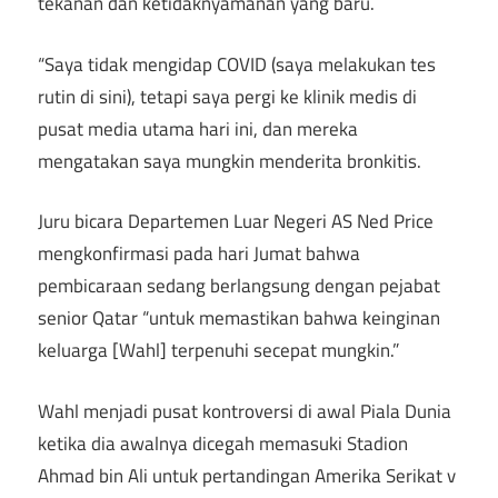
tekanan dan ketidaknyamanan yang baru.
“Saya tidak mengidap COVID (saya melakukan tes
rutin di sini), tetapi saya pergi ke klinik medis di
pusat media utama hari ini, dan mereka
mengatakan saya mungkin menderita bronkitis.
Juru bicara Departemen Luar Negeri AS Ned Price
mengkonfirmasi pada hari Jumat bahwa
pembicaraan sedang berlangsung dengan pejabat
senior Qatar “untuk memastikan bahwa keinginan
keluarga [Wahl] terpenuhi secepat mungkin.”
Wahl menjadi pusat kontroversi di awal Piala Dunia
ketika dia awalnya dicegah memasuki Stadion
Ahmad bin Ali untuk pertandingan Amerika Serikat v