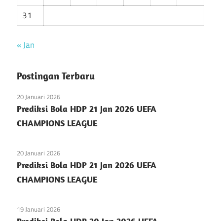
31
« Jan
Postingan Terbaru
20 Januari 2026
Prediksi Bola HDP 21 Jan 2026 UEFA
CHAMPIONS LEAGUE
20 Januari 2026
Prediksi Bola HDP 21 Jan 2026 UEFA
CHAMPIONS LEAGUE
19 Januari 2026