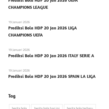
Prediksi Bola HDP 20 Jan 2026 UEFA
CHAMPIONS LEAGUE
19 Januari 2026
Prediksi Bola HDP 20 Jan 2026 LIGA
CHAMPIONS UEFA
19 Januari 2026
Prediksi Bola HDP 20 Jan 2026 ITALY SERIE A
19 Januari 2026
Prediksi Bola HDP 20 Jan 2026 SPAIN LA LIGA
Tag
berita bola
berita bola hari ini
berita bola terbaru