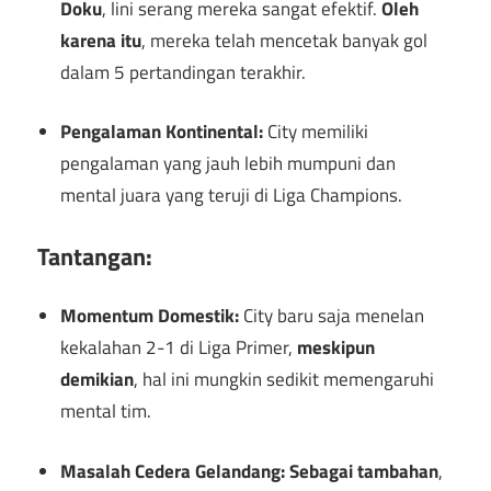
Doku
, lini serang mereka sangat efektif.
Oleh
karena itu
, mereka telah mencetak banyak gol
dalam 5 pertandingan terakhir.
Pengalaman Kontinental:
City memiliki
pengalaman yang jauh lebih mumpuni dan
mental juara yang teruji di Liga Champions.
Tantangan:
Momentum Domestik:
City baru saja menelan
kekalahan 2-1 di Liga Primer,
meskipun
demikian
, hal ini mungkin sedikit memengaruhi
mental tim.
Masalah Cedera Gelandang:
Sebagai tambahan
,