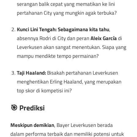
serangan balik cepat yang mematikan ke lini
pertahanan City yang mungkin agak terbuka?
Kunci Lini Tengah:
Sebagaimana kita tahu
,
absennya Rodri di City dan peran
Aleix García
di
Leverkusen akan sangat menentukan. Siapa yang
mampu mendikte tempo permainan?
Taji Haaland:
Bisakah pertahanan Leverkusen
menghentikan Erling Haaland, yang merupakan
top skor di kompetisi ini?
🎯 Prediksi
Meskipun demikian
, Bayer Leverkusen berada
dalam performa terbaik dan memiliki potensi untuk