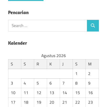
Pencarian
S
S
e
e
a
a
Kalender
r
r
c
Agustus 2026
c
h
h
S
S
R
K
J
S
M
f
o
1
2
r
3
4
5
6
7
8
9
:
10
11
12
13
14
15
16
17
18
19
20
21
22
23