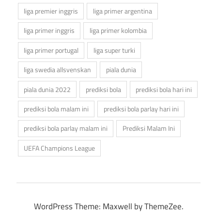
liga premier inggris
liga primer argentina
liga primer inggris
liga primer kolombia
liga primer portugal
liga super turki
liga swedia allsvenskan
piala dunia
piala dunia 2022
prediksi bola
prediksi bola hari ini
prediksi bola malam ini
prediksi bola parlay hari ini
prediksi bola parlay malam ini
Prediksi Malam Ini
UEFA Champions League
WordPress Theme: Maxwell by ThemeZee.