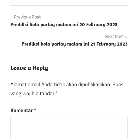
Navigasi
Previous Post
Prediksi bola parlay malam ini 20 February 2023
pos
Next Post
Prediksi bola parlay malam ini 21 February 2023
Leave a Reply
Alamat email Anda tidak akan dipublikasikan.
Ruas
yang wajib ditandai
*
Komentar
*