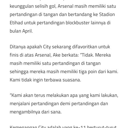
keunggulan selisih gol, Arsenal masih memiliki satu
pertandingan di tangan dan bertandang ke Stadion
Etihad untuk pertandingan blockbuster lainnya di
bulan April.
Ditanya apakah City sekarang difavoritkan untuk
finis di atas Arsenal, Ake berkata: “Tidak. Mereka
masih memiliki satu pertandingan di tangan
sehingga mereka masih memiliki tiga poin dari kami.
Kami tidak ingin terbawa suasana.
“Kami akan terus melakukan apa yang kami lakukan,
menjalani pertandingan demi pertandingan dan
mengambilnya dari sana.
Kemenangan City adalah yang ke-11 berturut-turut