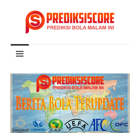
Skip
to
content
Prediksiscore
Prediksi
Memberikan
Prediksi
Skor
Skor
Bola
Bola,
Liga
|
Champions,
Inggris,
Prediksi
Spanyol,
Italia,
Bola
Jerman,
Malam
Euro,