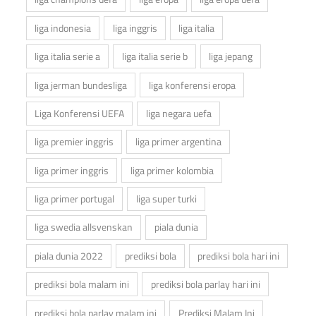
liga indonesia
liga inggris
liga italia
liga italia serie a
liga italia serie b
liga jepang
liga jerman bundesliga
liga konferensi eropa
Liga Konferensi UEFA
liga negara uefa
liga premier inggris
liga primer argentina
liga primer inggris
liga primer kolombia
liga primer portugal
liga super turki
liga swedia allsvenskan
piala dunia
piala dunia 2022
prediksi bola
prediksi bola hari ini
prediksi bola malam ini
prediksi bola parlay hari ini
prediksi bola parlay malam ini
Prediksi Malam Ini