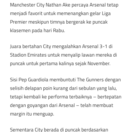
Manchester City Nathan Ake percaya Arsenal tetap
menjadi favorit untuk memenangkan gelar Liga
Premier meskipun timnya bergerak ke puncak
klasemen pada hari Rabu.
Juara bertahan City mengalahkan Arsenal 3-1 di
Stadion Emirates untuk menyalip lawan mereka di
puncak untuk pertama kalinya sejak November.
Sisi Pep Guardiola membuntuti The Gunners dengan
selisih delapan poin kurang dari sebulan yang lalu,
tetapi kembali ke performa terbaiknya – bertepatan
dengan goyangan dari Arsenal – telah membuat
margin itu menguap.
Sementara City berada di puncak berdasarkan