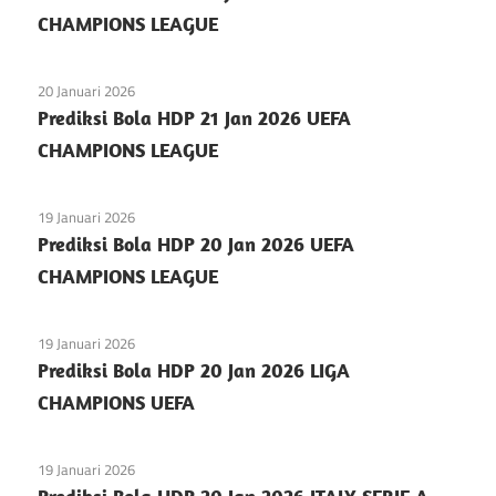
CHAMPIONS LEAGUE
20 Januari 2026
Prediksi Bola HDP 21 Jan 2026 UEFA
CHAMPIONS LEAGUE
19 Januari 2026
Prediksi Bola HDP 20 Jan 2026 UEFA
CHAMPIONS LEAGUE
19 Januari 2026
Prediksi Bola HDP 20 Jan 2026 LIGA
CHAMPIONS UEFA
19 Januari 2026