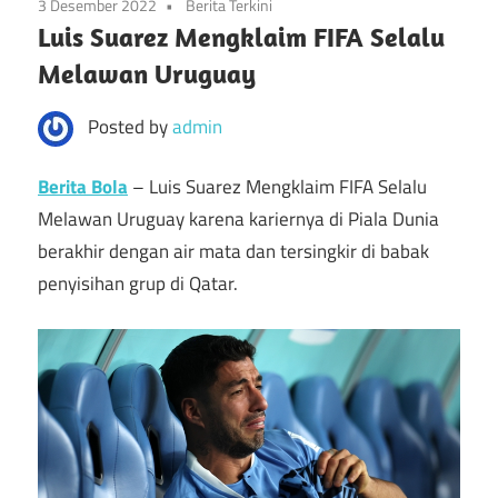
3 Desember 2022
Berita Terkini
Piala
Ini
Luis Suarez Mengklaim FIFA Selalu
Dunia
Melawan Uruguay
2022,
|
Cuplikan
Posted by
admin
Bocoran
Gol
Setiap
Berita Bola
– Luis Suarez Mengklaim FIFA Selalu
Piala
Hari
Melawan Uruguay karena kariernya di Piala Dunia
Lengkap
berakhir dengan air mata dan tersingkir di babak
Dunia
Dengan
penyisihan grup di Qatar.
Statistik.
2022