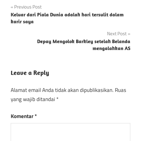
Navigasi
Previous Post
Keluar dari Piala Dunia adalah hari tersulit dalam
pos
karir saya
Next Post
Depay Mengolok Barkley setelah Belanda
mengalahkan AS
Leave a Reply
Alamat email Anda tidak akan dipublikasikan.
Ruas
yang wajib ditandai
*
Komentar
*