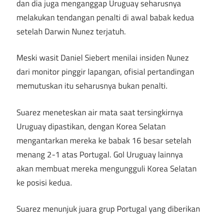
dan dia juga menganggap Uruguay seharusnya
melakukan tendangan penalti di awal babak kedua
setelah Darwin Nunez terjatuh.
Meski wasit Daniel Siebert menilai insiden Nunez
dari monitor pinggir lapangan, ofisial pertandingan
memutuskan itu seharusnya bukan penalti.
Suarez meneteskan air mata saat tersingkirnya
Uruguay dipastikan, dengan Korea Selatan
mengantarkan mereka ke babak 16 besar setelah
menang 2-1 atas Portugal. Gol Uruguay lainnya
akan membuat mereka mengungguli Korea Selatan
ke posisi kedua.
Suarez menunjuk juara grup Portugal yang diberikan