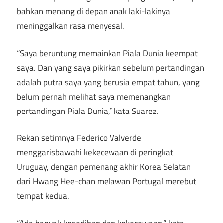
bahkan menang di depan anak laki-lakinya
meninggalkan rasa menyesal.
“Saya beruntung memainkan Piala Dunia keempat
saya. Dan yang saya pikirkan sebelum pertandingan
adalah putra saya yang berusia empat tahun, yang
belum pernah melihat saya memenangkan
pertandingan Piala Dunia,” kata Suarez.
Rekan setimnya Federico Valverde
menggarisbawahi kekecewaan di peringkat
Uruguay, dengan pemenang akhir Korea Selatan
dari Hwang Hee-chan melawan Portugal merebut
tempat kedua.
“Ada banyak kesedihan dan kekecewaan,” kata