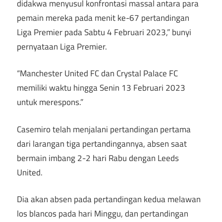
didakwa menyusul konfrontasi massal antara para
pemain mereka pada menit ke-67 pertandingan
Liga Premier pada Sabtu 4 Februari 2023,” bunyi
pernyataan Liga Premier.
“Manchester United FC dan Crystal Palace FC
memiliki waktu hingga Senin 13 Februari 2023
untuk merespons.”
Casemiro telah menjalani pertandingan pertama
dari larangan tiga pertandingannya, absen saat
bermain imbang 2-2 hari Rabu dengan Leeds
United.
Dia akan absen pada pertandingan kedua melawan
los blancos pada hari Minggu, dan pertandingan