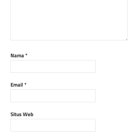
Nama
*
Email
*
Situs Web