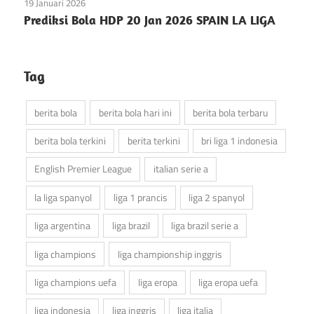
19 Januari 2026
Prediksi Bola HDP 20 Jan 2026 SPAIN LA LIGA
Tag
berita bola
berita bola hari ini
berita bola terbaru
berita bola terkini
berita terkini
bri liga 1 indonesia
English Premier League
italian serie a
la liga spanyol
liga 1 prancis
liga 2 spanyol
liga argentina
liga brazil
liga brazil serie a
liga champions
liga championship inggris
liga champions uefa
liga eropa
liga eropa uefa
liga indonesia
liga inggris
liga italia