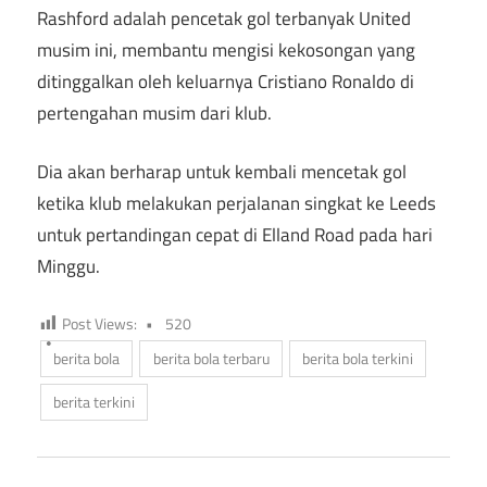
Rashford adalah pencetak gol terbanyak United
musim ini, membantu mengisi kekosongan yang
ditinggalkan oleh keluarnya Cristiano Ronaldo di
pertengahan musim dari klub.
Dia akan berharap untuk kembali mencetak gol
ketika klub melakukan perjalanan singkat ke Leeds
untuk pertandingan cepat di Elland Road pada hari
Minggu.
Post Views:
520
berita bola
berita bola terbaru
berita bola terkini
berita terkini