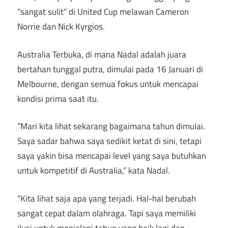
“sangat sulit” di United Cup melawan Cameron
Norrie dan Nick Kyrgios.
Australia Terbuka, di mana Nadal adalah juara
bertahan tunggal putra, dimulai pada 16 Januari di
Melbourne, dengan semua fokus untuk mencapai
kondisi prima saat itu.
“Mari kita lihat sekarang bagaimana tahun dimulai.
Saya sadar bahwa saya sedikit ketat di sini, tetapi
saya yakin bisa mencapai level yang saya butuhkan
untuk kompetitif di Australia,” kata Nadal.
“Kita lihat saja apa yang terjadi. Hal-hal berubah
sangat cepat dalam olahraga. Tapi saya memiliki
ilusi untuk menjalani tahun yang baik lagi dan