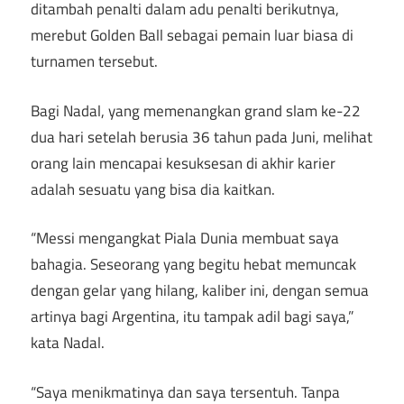
ditambah penalti dalam adu penalti berikutnya,
merebut Golden Ball sebagai pemain luar biasa di
turnamen tersebut.
Bagi Nadal, yang memenangkan grand slam ke-22
dua hari setelah berusia 36 tahun pada Juni, melihat
orang lain mencapai kesuksesan di akhir karier
adalah sesuatu yang bisa dia kaitkan.
“Messi mengangkat Piala Dunia membuat saya
bahagia. Seseorang yang begitu hebat memuncak
dengan gelar yang hilang, kaliber ini, dengan semua
artinya bagi Argentina, itu tampak adil bagi saya,”
kata Nadal.
“Saya menikmatinya dan saya tersentuh. Tanpa