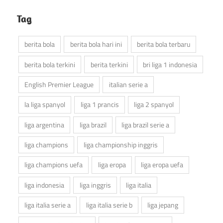
Tag
berita bola
berita bola hari ini
berita bola terbaru
berita bola terkini
berita terkini
bri liga 1 indonesia
English Premier League
italian serie a
la liga spanyol
liga 1 prancis
liga 2 spanyol
liga argentina
liga brazil
liga brazil serie a
liga champions
liga championship inggris
liga champions uefa
liga eropa
liga eropa uefa
liga indonesia
liga inggris
liga italia
liga italia serie a
liga italia serie b
liga jepang