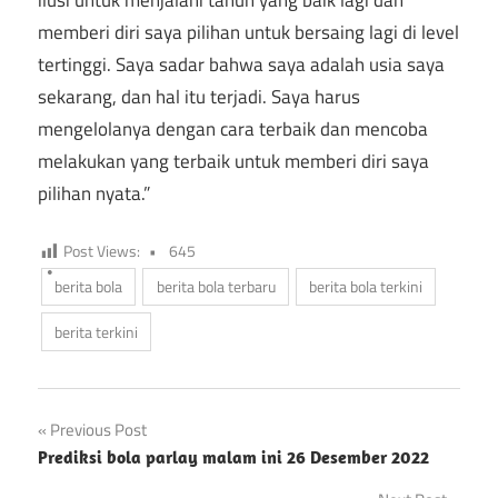
memberi diri saya pilihan untuk bersaing lagi di level
tertinggi. Saya sadar bahwa saya adalah usia saya
sekarang, dan hal itu terjadi. Saya harus
mengelolanya dengan cara terbaik dan mencoba
melakukan yang terbaik untuk memberi diri saya
pilihan nyata.”
Post Views:
645
berita bola
berita bola terbaru
berita bola terkini
berita terkini
Navigasi
Previous Post
Prediksi bola parlay malam ini 26 Desember 2022
pos