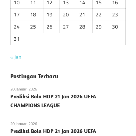
10
11
12
13
14
15
16
17
18
19
20
21
22
23
24
25
26
27
28
29
30
31
« Jan
Postingan Terbaru
20 Januari 2026
Prediksi Bola HDP 21 Jan 2026 UEFA
CHAMPIONS LEAGUE
20 Januari 2026
Prediksi Bola HDP 21 Jan 2026 UEFA