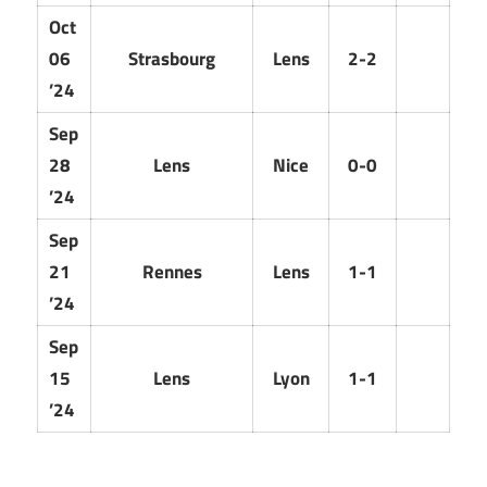
Oct
06
Strasbourg
Lens
2-2
’24
Sep
28
Lens
Nice
0-0
’24
Sep
21
Rennes
Lens
1-1
’24
Sep
15
Lens
Lyon
1-1
’24