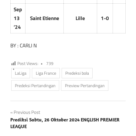
Sep
13
Saint Etienne
Lille
1-0
’24
BY : CARLI N
Post Views:
739
LaLiga
Liga France
Predeksi bola
Predeksi Pertandingan
Preview Pertandingan
Navigasi
Previous Post
Prediksi Sabtu, 26 Oktober 2024 ENGLISH PREMIER
pos
LEAGUE