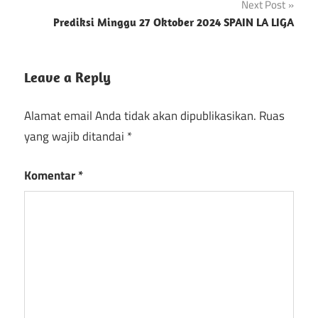
Next Post
Prediksi Minggu 27 Oktober 2024 SPAIN LA LIGA
Leave a Reply
Alamat email Anda tidak akan dipublikasikan.
Ruas
yang wajib ditandai
*
Komentar
*