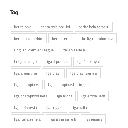
Tag
berita bola
berita bola hari ini
berita bola terbaru
berita bola terkini
berita terkini
bri liga 1 indonesia
English Premier League
italian serie a
la liga spanyol
liga 1 prancis
liga 2 spanyol
liga argentina
liga brazil
liga brazil serie a
liga champions
liga championship inggris
liga champions uefa
liga eropa
liga eropa uefa
liga indonesia
liga inggris
liga italia
liga italia serie a
liga italia serie b
liga jepang