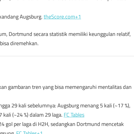
 kandang Augsburg.
theScore.com
+1
, Dortmund secara statistik memiliki keunggulan relatif,
bisa diremehkan.
kan gambaran tren yang bisa memengaruhi mentalitas dan
ngga 29 kali sebelumnya: Augsburg menang 5 kali (~17 %),
 kali (~24 %) dalam 29 laga.
FC Tables
1,24 gol per laga di H2H, sedangkan Dortmund mencetak
ngsung.
FC Tables
+1