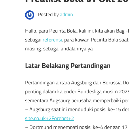
Posted by
admin
Hallo, para Pecinta Bola. kali ini, kita akan Bagi-
sebagai
referensi
. para kawan Pecinta Bola saat
masing. sebagai andalannya ya
Latar Belakang Pertandingan
Pertandingan antara Augsburg dan Borussia D
penting dalam kalender Bundesliga musim 2025
sementara Augsburg berusaha memperbaiki per
– Augsburg saat ini menduduki posisi ke-15 de
site.co.uk
+2
Forebet
+2
– Dortmund menempati posisi ke-4 dengan 17