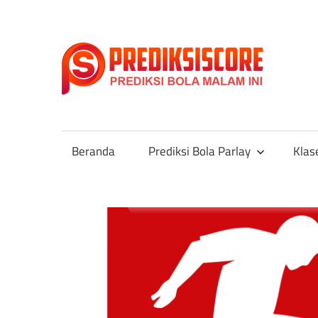
Skip
to
content
Pre
Sk
Prediksiscore
Memberikan
Bo
Prediksi
Beranda
Prediksi Bola Parlay
Kla
Skor
|
Bola,
Liga
Champions,
Pre
Inggris,
Spanyol,
Bo
Italia,
Jerman,