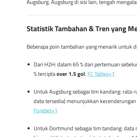
Augsburg. Augsburg di sisi lain, tengah mengal
Statistik Tambahan & Tren yang M
Beberapa poin tambahan yang menarik untuk di
Dari H2H: dalam 65 % dari pertemuan sebelu
% tercipta
over 1.5 gol
.
FC Tables
+1
Untuk Augsburg sebagai tim kandang: rata-r
data tersedia) menunjukkan kecenderungan u
Forebet
+1
Untuk Dortmund sebagai tim tandang: data