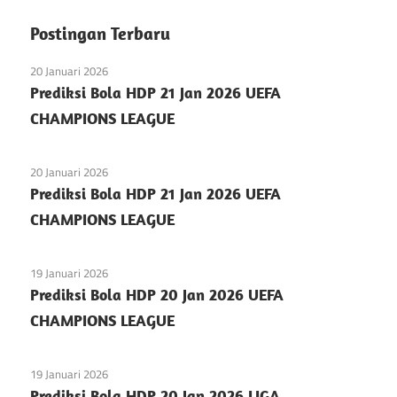
Postingan Terbaru
20 Januari 2026
Prediksi Bola HDP 21 Jan 2026 UEFA
CHAMPIONS LEAGUE
20 Januari 2026
Prediksi Bola HDP 21 Jan 2026 UEFA
CHAMPIONS LEAGUE
19 Januari 2026
Prediksi Bola HDP 20 Jan 2026 UEFA
CHAMPIONS LEAGUE
19 Januari 2026
Prediksi Bola HDP 20 Jan 2026 LIGA