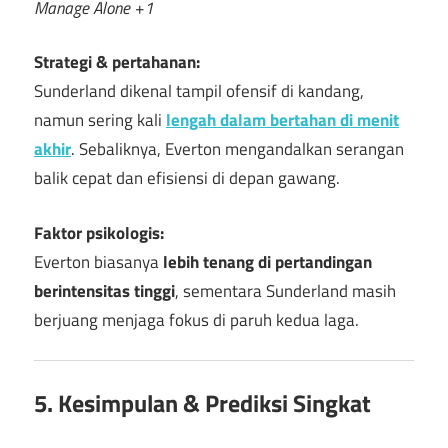
Manage Alone +1
Strategi & pertahanan:
Sunderland dikenal tampil ofensif di kandang,
namun sering kali
lengah dalam bertahan di menit
akhir
. Sebaliknya, Everton mengandalkan serangan
balik cepat dan efisiensi di depan gawang.
Faktor psikologis:
Everton biasanya
lebih tenang di pertandingan
berintensitas tinggi
, sementara Sunderland masih
berjuang menjaga fokus di paruh kedua laga.
5. Kesimpulan & Prediksi Singkat