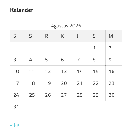
e
a
a
Kalender
r
r
c
Agustus 2026
c
h
h
S
S
R
K
J
S
M
f
o
1
2
r
3
4
5
6
7
8
9
:
10
11
12
13
14
15
16
17
18
19
20
21
22
23
24
25
26
27
28
29
30
31
« Jan