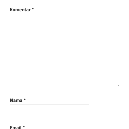
Komentar
*
Nama
*
Email
*