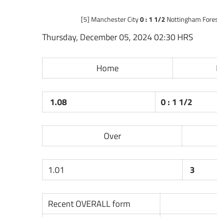
[5] Manchester City
0 : 1 1/2
Nottingham Fore
Thursday, December 05, 2024 02:30 HRS
Home
1
.08
0 : 1 1/2
Over
1.01
3
Recent OVERALL form