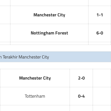
Manchester City
1-1
Nottingham Forest
6-0
n Terakhir Manchester City
Manchester City
2-0
Tottenham
0-4