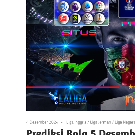
Ma
Euro,
Piala
Ini
Dunia
2022,
|
Cuplikan
Gol
Bo
Setiap
Hari
Pia
Lengkap
Dengan
Du
Statistik.
20
4 Desember 2024
Liga Inggris
/
Liga Jerman
/
Liga Negar
Prediksi Bola 5 Dese