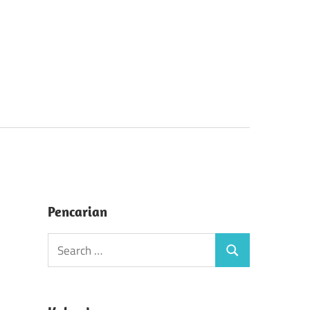
Pencarian
S
S
e
e
a
a
r