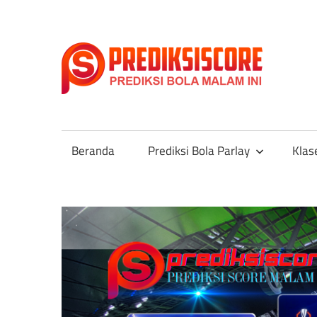
Skip
to
content
Pre
Sk
Prediksiscore
Memberikan
Bo
Prediksi
Beranda
Prediksi Bola Parlay
Kla
Skor
|
Bola,
Liga
Champions,
Pre
Inggris,
Spanyol,
Bo
Italia,
Jerman,