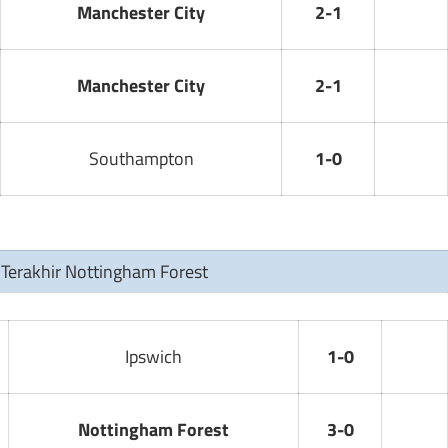
Manchester City
2-1
Manchester City
2-1
Southampton
1-0
Terakhir Nottingham Forest
Ipswich
1-0
Nottingham Forest
3-0