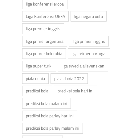
liga konferensi eropa
Liga Konferensi UEFA
liga negara uefa
liga premier inggris
liga primer argentina
liga primer inggris
liga primer kolombia
liga primer portugal
liga super turki
liga swedia allsvenskan
piala dunia
piala dunia 2022
prediksi bola
prediksi bola hari ini
prediksi bola malam ini
prediksi bola parlay hari ini
prediksi bola parlay malam ini