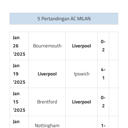
5 Pertandingan AC MILAN
Jan
0-
26
Bournemouth
Liverpool
2
‘2025
Jan
4-
19
Liverpool
Ipswich
1
‘2025
Jan
0-
15
Brentford
Liverpool
2
‘2025
Jan
Nottingham
1-