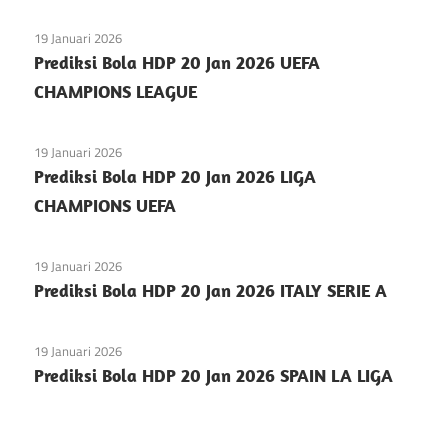
19 Januari 2026
Prediksi Bola HDP 20 Jan 2026 UEFA
CHAMPIONS LEAGUE
19 Januari 2026
Prediksi Bola HDP 20 Jan 2026 LIGA
CHAMPIONS UEFA
19 Januari 2026
Prediksi Bola HDP 20 Jan 2026 ITALY SERIE A
19 Januari 2026
Prediksi Bola HDP 20 Jan 2026 SPAIN LA LIGA