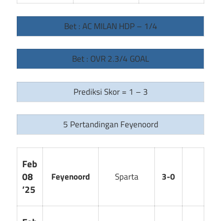
Bet : AC MILAN HDP – 1/4
Bet : OVR 2.3/4 GOAL
Prediksi Skor = 1 – 3
5 Pertandingan Feyenoord
Feb
08
Feyenoord
Sparta
3-0
’25