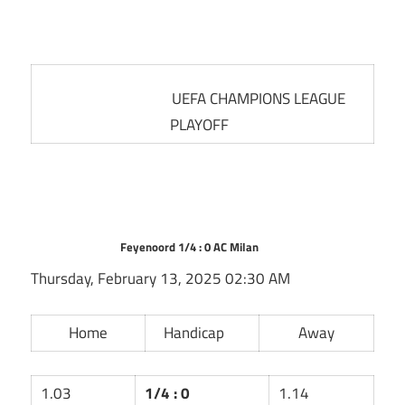
UEFA CHAMPIONS LEAGUE
PLAYOFF
Feyenoord
1/4 : 0
AC Milan
Thursday, February 13, 2025 02:30 AM
Home
Handicap
Away
1.03
1/4 : 0
1.14