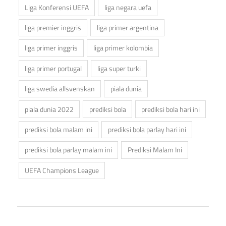
Liga Konferensi UEFA
liga negara uefa
liga premier inggris
liga primer argentina
liga primer inggris
liga primer kolombia
liga primer portugal
liga super turki
liga swedia allsvenskan
piala dunia
piala dunia 2022
prediksi bola
prediksi bola hari ini
prediksi bola malam ini
prediksi bola parlay hari ini
prediksi bola parlay malam ini
Prediksi Malam Ini
UEFA Champions League